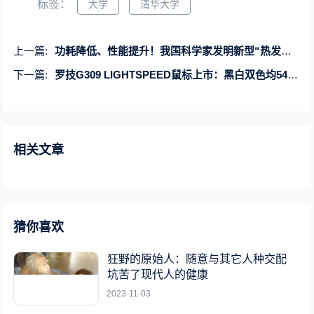
标签：
大学
清华大学
上一篇:
功耗降低、性能提升！我国科学家发明新型“热发射极”晶体管
下一篇:
罗技G309 LIGHTSPEED鼠标上市：黑白双色均549元、双模无线连接
相关文章
猜你喜欢
狂野的原始人：随意与其它人种交配
坑苦了现代人的健康
2023-11-03