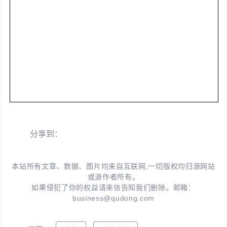
分享到：
本站所有文章、数据、图片均来自互联网,一切版权均归源网站
或源作者所有。
如果侵犯了你的权益请来信告知我们删除。邮箱：
business@qudong.com