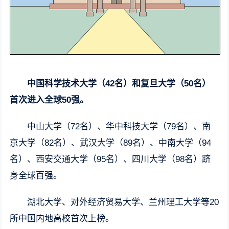
中国科学技术大学（42名）和复旦大学（50名）
首次进入全球50强。
中山大学（72名）、华中科技大学（79名）、南
京大学（82名）、武汉大学（89名）、中南大学（94
名）、西安交通大学（95名）、四川大学（98名）跻
身全球百强。
湖北大学、对外经济贸易大学、兰州理工大学等20
所中国内地高校首次上榜。