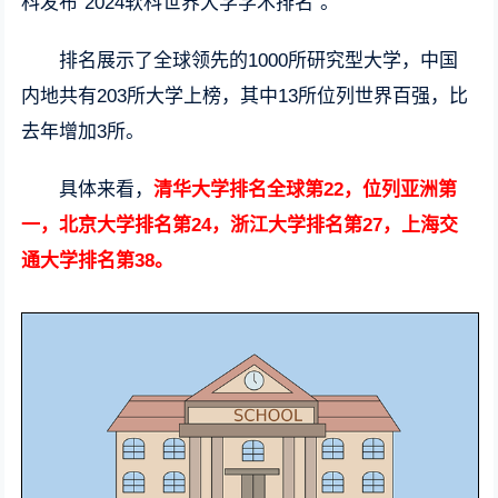
科发布“2024软科世界大学学术排名”。
排名展示了全球领先的1000所研究型大学，中国
内地共有203所大学上榜，其中13所位列世界百强，比
去年增加3所。
具体来看，
清华大学排名全球第22，位列亚洲第
一，北京大学排名第24，浙江大学排名第27，上海交
通大学排名第38。