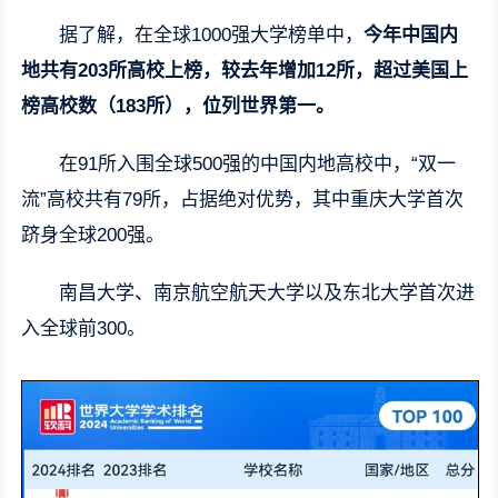
据了解，在全球1000强大学榜单中，
今年中国内
地共有203所高校上榜，较去年增加12所，超过美国上
榜高校数（183所），位列世界第一。
在91所入围全球500强的中国内地高校中，“双一
流”高校共有79所，占据绝对优势，其中重庆大学首次
跻身全球200强。
南昌大学、南京航空航天大学以及东北大学首次进
入全球前300。