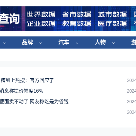
品牌
汽车
人物
吐槽到上热搜：官方回应了
2024
消息称提价幅度16%
2024
便面卖不动了 网友称吃是为省钱
2024
2024