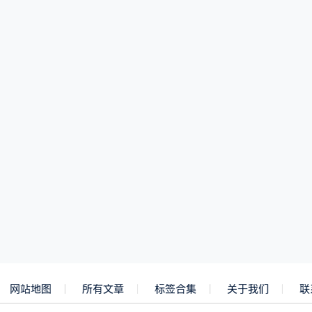
网站地图
所有文章
标签合集
关于我们
联