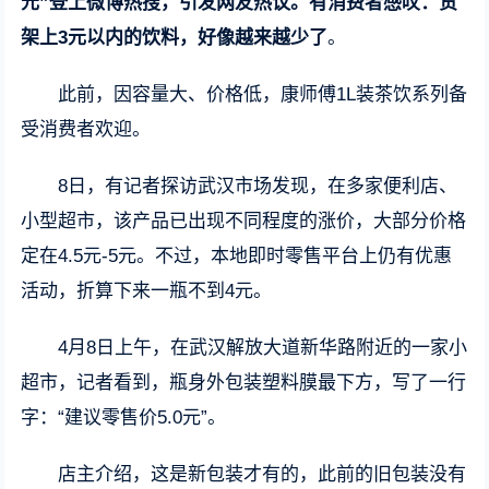
元”登上微博热搜，引发网友热议。有消费者感叹：货
架上3元以内的饮料，好像越来越少了
。
此前，因容量大、价格低，康师傅1L装茶饮系列备
受消费者欢迎。
8日，有记者探访武汉市场发现，在多家便利店、
小型超市，该产品已出现不同程度的涨价，大部分价格
定在4.5元-5元。不过，本地即时零售平台上仍有优惠
活动，折算下来一瓶不到4元。
4月8日上午，在武汉解放大道新华路附近的一家小
超市，记者看到，瓶身外包装塑料膜最下方，写了一行
字：“建议零售价5.0元”。
店主介绍，这是新包装才有的，此前的旧包装没有