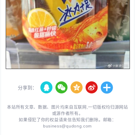
分享到：
本站所有文章、数据、图片均来自互联网,一切版权均归源网站
或源作者所有。
如果侵犯了你的权益请来信告知我们删除。邮箱：
business@qudong.com