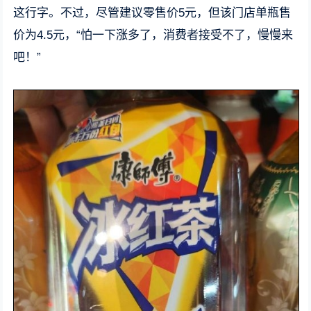
这行字。不过，尽管建议零售价5元，但该门店单瓶售
价为4.5元，“怕一下涨多了，消费者接受不了，慢慢来
吧！”