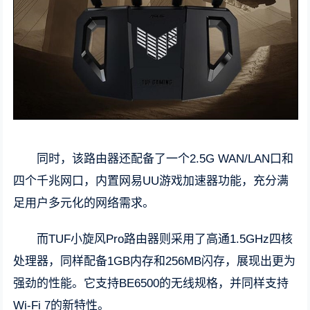
同时，该路由器还配备了一个2.5G WAN/LAN口和
四个千兆网口，内置网易UU游戏加速器功能，充分满
足用户多元化的网络需求。
而TUF小旋风Pro路由器则采用了高通1.5GHz四核
处理器，同样配备1GB内存和256MB闪存，展现出更为
强劲的性能。它支持BE6500的无线规格，并同样支持
Wi-Fi 7的新特性。