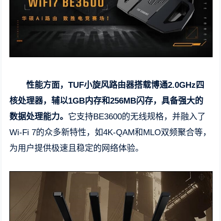
性能方面，TUF小旋风路由器搭载博通2.0GHz四
核处理器，辅以1GB内存和256MB闪存，具备强大的
数据处理能力。
它支持BE3600的无线规格，并融入了
Wi-Fi 7的众多新特性，如4K-QAM和MLO双频聚合等，
为用户提供极速且稳定的网络体验。