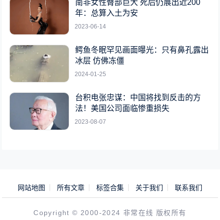
南非女性臀部巨大 死后仍展出近200
年：总算入土为安
2023-06-14
鳄鱼冬眠罕见画面曝光：只有鼻孔露出
冰层 仿佛冻僵
2024-01-25
台积电张忠谋：中国将找到反击的方
法！美国公司面临惨重损失
2023-08-07
网站地图
所有文章
标签合集
关于我们
联系我们
Copyright © 2000-2024 非常在线 版权所有