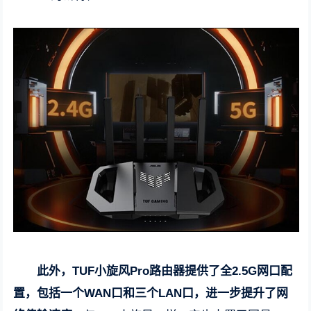
此外，TUF小旋风Pro路由器提供了全2.5G网口配
置，包括一个WAN口和三个LAN口，进一步提升了网