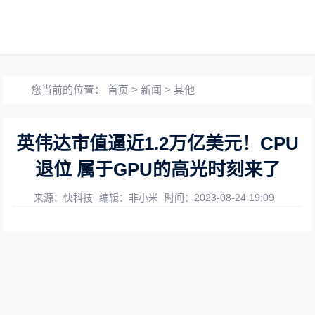
您当前的位置：
首页
>
新闻
>
其他
英伟达市值逼近1.2万亿美元！CPU
退位 属于GPU的高光时刻来了
来源：快科技
编辑：非小米
时间：2023-08-24 19:09