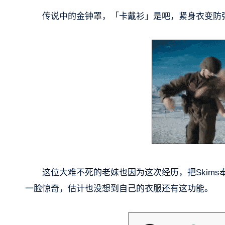
传说中的金钟罩，「卡戴衫」是吧，紧身衣变防
这位大难不死的老妹也因为这次经历，把Skim
一脸惊奇，估计也没想到自己的衣服还有这功能。