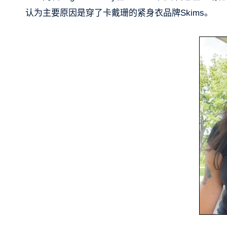
认为主要原因是穿了卡戴珊的紧身衣品牌Skims。