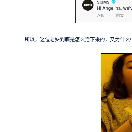
所以，这位老妹到底是怎么活下来的，又为什么