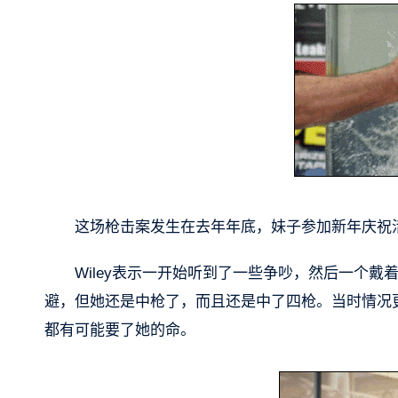
这场枪击案发生在去年年底，妹子参加新年庆祝
Wiley表示一开始听到了一些争吵，然后一个
避，但她还是中枪了，而且还是中了四枪。当时情况
都有可能要了她的命。