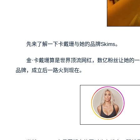
先来了解一下卡戴珊与她的品牌Skims。
金·卡戴珊算是世界顶流网红，数亿粉丝让她的一
品牌，成立后一路火到现在。