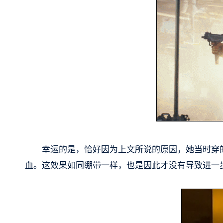
幸运的是，恰好因为上文所说的原因，她当时穿
血。这效果如同绷带一样，也是因此才没有导致进一