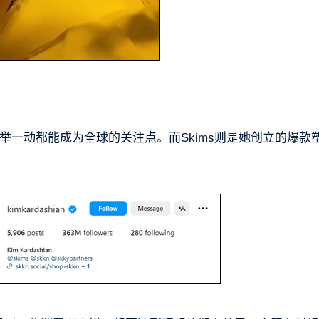
举一动都能成为全球的关注点。而Skims则是她创立的爆款