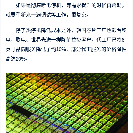
如果是彻底断电停机，等需求提升的时候再启动，
就要重新来一遍调试等工作，很复杂。
除了热停机降低成本之外，韩国芯片工厂也跟台积
电、联电、世界先进一样降价拉拢客户，代工厂已将8
英寸晶圆服务降低了约10%，部分代工服务的价格降幅
高达20%。