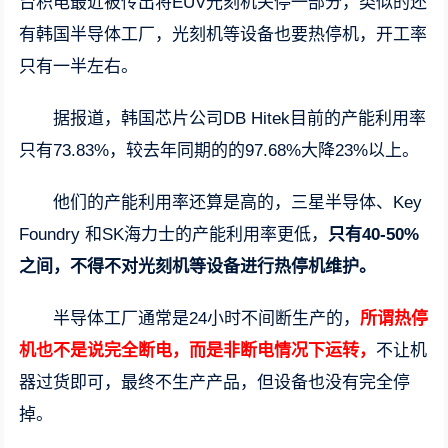
台积电最近被传出将EUV光刻机关停一部分，类似的还
有韩国半导体工厂，光刻机等设备也要热停机，开工率
只有一半左右。
据报道，韩国芯片公司DB Hitek目前的产能利用率
只有73.83%，较去年同期的的97.68%大降23%以上。
他们的产能利用率还算是高的，三星半导体、Key
Foundry 和SK海力士的产能利用率更低，
只有40-50%
之间，不得不对光刻机等设备进行热停机维护。
半导体工厂通常是24小时不间断生产的，
所谓热停
机也不是说完全断电，而是非断电情况下运转，
不让机
器过货即可，最终不生产产品，但设备也没有完全停
掉。