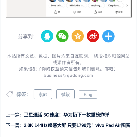
分享到：
本站所有文章、数据、图片均来自互联网,一切版权均归源网站
或源作者所有。
如果侵犯了你的权益请来信告知我们删除。邮箱：
business@qudong.com
标签：
索尼
微软
Bing
上一篇:
卫星通话 5G速度！华为扔下一枚重磅炸弹
下一篇:
2.8K 144Hz超感大屏 只要1799元！vivo Pad Air图赏