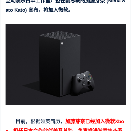
互动娱乐日本工作室）担任副总裁的加藤芽奈 (Mena S
ato Kato) 宣布，将加入微软。
目前，根据领英简历，
加藤芽奈已经加入微软Xbo
x，担任日本合作伙伴关系总监，负责推进游戏生态系