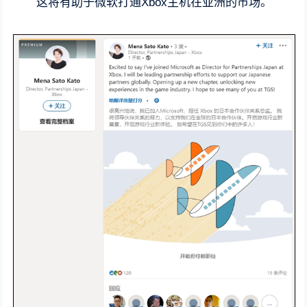
这将有助于微软打通Xbox主机在亚洲的市场。