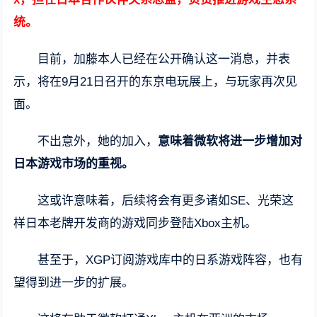
统。
目前，加藤本人已经在公开确认这一消息，并表
示，将在9月21日召开的东京电玩展上，与玩家再次见
面。
不出意外，她的加入，
意味着微软将进一步增加对
日本游戏市场的重视。
这或许意味着，后续将会有更多诸如SE、光荣这
样日本老牌开发商的游戏同步登陆Xbox主机。
甚至于，XGP订阅游戏库中的日系游戏阵容，也有
望得到进一步的扩展。