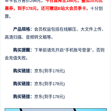
年卡官方售价298元，
今日直降至188元，叠加10元优
惠券，到手178元，还可赠送B站大会员季卡，
十分划
算。
产品规格：
会员权益包括在线解压、大文件上传、
高清扫描、音频转文稿等。
购买提醒：
下单前请先开启“手机账号登录”，否则
会充值失败。
购买链接：
京东(到手178元)
购买链接：
京东(到手178元)
购买链接：
京东(到手178元)