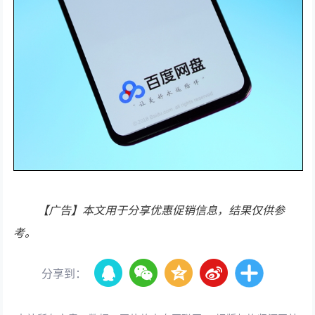
【广告】本文用于分享优惠促销信息，结果仅供参
考。
分享到：