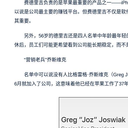
费德里吉负责的是苹果最重要的产品之一——iPho
以说是公司最主要的赚钱平台。但费德里吉不仅是软
其重要。
另外，56岁的德里吉还是四人名单中年龄最年轻
休后，员工们可能更希望看到公司能长期稳定，而不
“营销老兵”乔斯维克
名单中可以说没有人比格雷格·乔斯维克（Greg J
6月就加入了公司，这意味着他已经在苹果工作了37