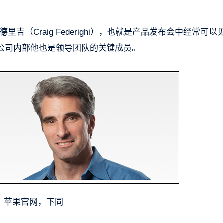
（Craig Federighi），也就是产品发布会中经常可以
公司内部他也是领导团队的关键成员。
：苹果官网，下同