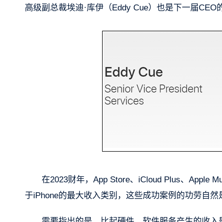
高级副总裁埃迪·库伊（Eddy Cue）也是下一届CE
在2023财年，App Store、iCloud Plus
于iPhone的最大收入类别，这些成功案例的功劳自
需要指出的是，比起硬件，软件服务产生的收入