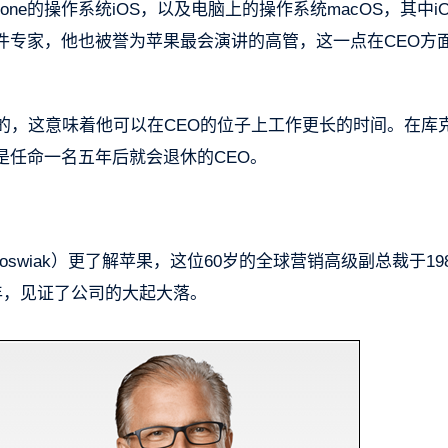
ne的操作系统iOS，以及电脑上的操作系统macOS，其中i
件专家，他也被誉为苹果最会演讲的高管，这一点在CEO方
的，这意味着他可以在CEO的位子上工作更长的时间。在库
是任命一名五年后就会退休的CEO。
oswiak）更了解苹果，这位60岁的全球营销高级副总裁于19
年，见证了公司的大起大落。