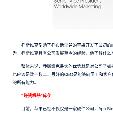
乔斯维克帮助了乔布斯掌管的苹果开发了最初的iP
为，乔斯维克具有公司发展至今的经验，他了解什么
整体来说，乔斯维克最大的优势就是对公司了如
也应该是数一数二。最好的CEO是能够向员工和客
的所有能力。
“赚钱机器”库伊
目前，苹果已经不仅仅是一家硬件公司，App S