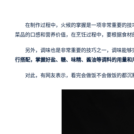
在制作过程中，火候的掌握是一项非常重要的技
菜品的口感和营养价值，在烹饪过程中，要根据食材
另外，调味也是非常重要的技巧之一，调味能够
行搭配，掌握好盐、糖、味精、酱油等调料的用量和
对此，有网友表示，看完会做饭不会做饭的都沉