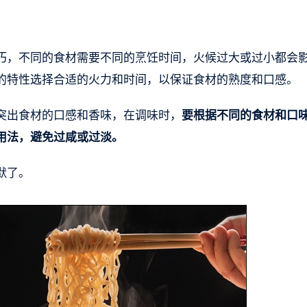
巧，不同的食材需要不同的烹饪时间，火候过大或过小都会
的特性选择合适的火力和时间，以保证食材的熟度和口感。
突出食材的口感和香味，在调味时，
要根据不同的食材和口
用法，避免过咸或过淡。
默了。