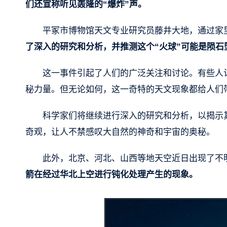
们还宣称听见轰隆的“爆炸”声。
平冢市博物馆天文专业研究员藤井大地，通过家里
了深入的研究和分析，并推测这个“火球”可能是陨石
这一事件引起了人们的广泛关注和讨论。有些人
秘力量。但无论如何，这一奇特的天文现象都给人们
科学家们将继续进行深入的研究和分析，以揭示
奇观，让人不禁感叹大自然的神奇和宇宙的奥秘。
此外，北京、河北、山西等地天空近日出现了不
箭在经过华北上空进行钝化处理产生的现象。