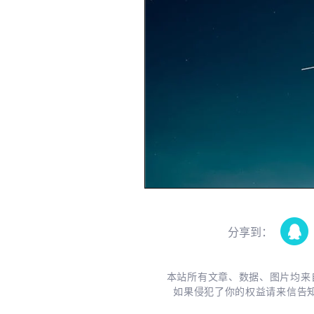
分享到：
本站所有文章、数据、图片均来
如果侵犯了你的权益请来信告