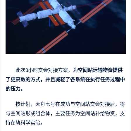
此次3小时交会对接方案，
为空间站运输物资提供
了更高效的方式，并且减轻了各系统在执行任务过程中
的压力。
按计划，天舟七号在成功与空间站交会对接后，将
与空间站形成组合体，主要任务为空间站补给物资，支
持在轨科学实验。