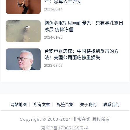
年：总算入土为安
2023-06-14
鳄鱼冬眠罕见画面曝光：只有鼻孔露出
冰层 仿佛冻僵
2024-01-25
台积电张忠谋：中国将找到反击的方
法！美国公司面临惨重损失
2023-08-07
网站地图
所有文章
标签合集
关于我们
联系我们
Copyright © 2000-2024 非常在线 版权所有
京ICP备17065155号-4