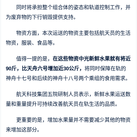
同时将承担整个组合体的姿态和轨道控制工作，并
为废弃物的下行销毁提供支持。
物资方面，本次运送的物资主要包括航天员的生活
物资，服装、食品等。
值得一提的是，
在这些物资中光新鲜水果就有将近
90斤，比天舟六号增加近30公斤，
将同时保障在轨的
神舟十七号和后续的神舟十八号两个乘组的食用需求。
航天科技集团五院研制人员表示，新鲜水果运送数
量和重量提升可持续改善航天员在轨生活的品质。
更重要的是，增加水果量并不需要减少其他的物资
来增加这部分。