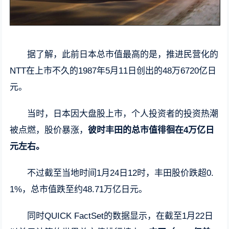
据了解，此前日本总市值最高的是，推进民营化的
NTT在上市不久的1987年5月11日创出的48万6720亿日
元。
当时，日本因大盘股上市，个人投资者的投资热潮
被点燃，股价暴涨，
彼时丰田的总市值徘徊在4万亿日
元左右。
不过截至当地时间1月24日12时，丰田股价跌超0.
1%，总市值跌至约48.71万亿日元。
同时QUICK FactSet的数据显示，在截至1月22日