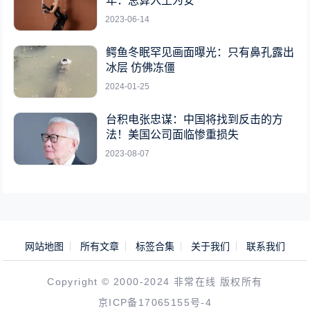
年：总算入土为安
2023-06-14
鳄鱼冬眠罕见画面曝光：只有鼻孔露出
冰层 仿佛冻僵
2024-01-25
台积电张忠谋：中国将找到反击的方
法！美国公司面临惨重损失
2023-08-07
网站地图
所有文章
标签合集
关于我们
联系我们
Copyright © 2000-2024 非常在线 版权所有
京ICP备17065155号-4