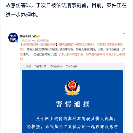
故意伤害罪，于次日被依法刑事拘留，目前，案件正在
进一步办理中。