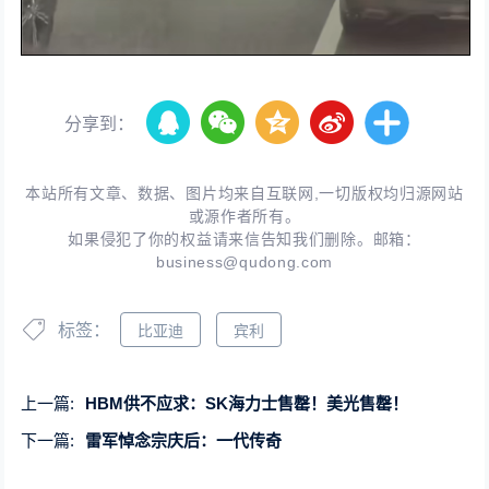
分享到：
本站所有文章、数据、图片均来自互联网,一切版权均归源网站
或源作者所有。
如果侵犯了你的权益请来信告知我们删除。邮箱：
business@qudong.com
标签：
比亚迪
宾利
上一篇:
HBM供不应求：SK海力士售罄！美光售罄！
下一篇:
雷军悼念宗庆后：一代传奇