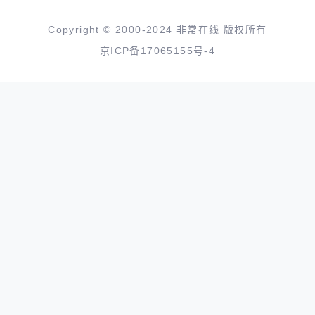
Copyright © 2000-2024 非常在线 版权所有
京ICP备17065155号-4