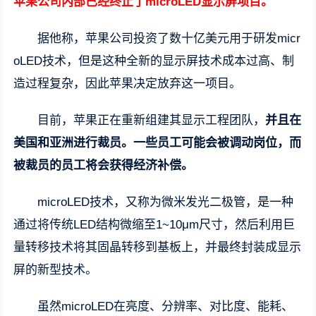
苹果公司内部已经终止了microLED显示屏项目。
据他称，苹果公司投资了数十亿美元用于研发micr
oLED技术，但是这种全新的显示屏技术成本过高、制
造过程复杂，因此苹果决定放弃这一项目。
目前，苹果正在重新组建其显示工程团队，
并且在
美国和亚洲进行裁员。一些员工可能会被调动岗位，而
被裁员的员工将会获得经济补偿。
microLED技术，又称为微米发光二极管，是一种
通过将传统LED结构微缩至1~10μm尺寸，然后利用巨
量转移技术将其固晶转移到基板上，并最终封装成显示
屏的新型技术。
虽然microLED在亮度、分辨率、对比度、能耗、