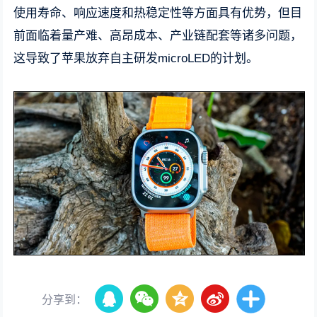
使用寿命、响应速度和热稳定性等方面具有优势，但目
前面临着量产难、高昂成本、产业链配套等诸多问题，
这导致了苹果放弃自主研发microLED的计划。
分享到：