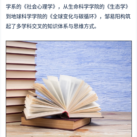
学系的《社会心理学》，从生命科学学院的《生态学》
到地球科学学院的《全球变化与碳循环》，邹易阳构筑
起了多学科交叉的知识体系与思维方式。