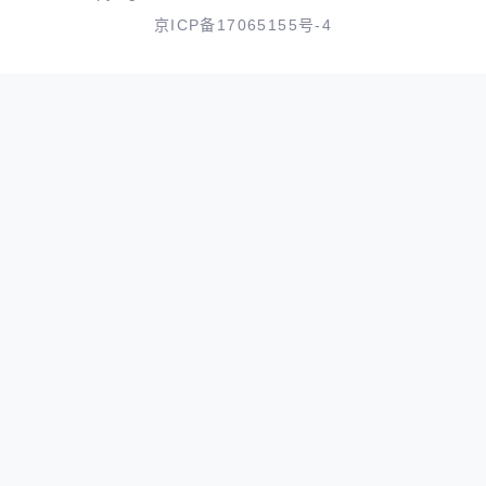
京ICP备17065155号-4