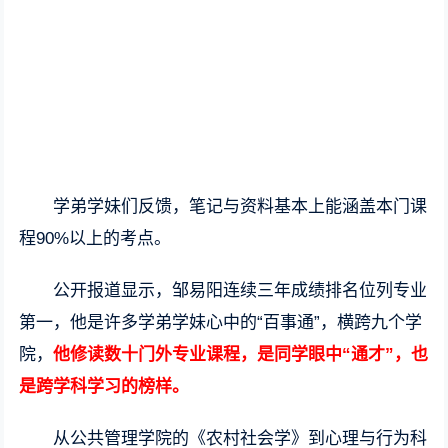
学弟学妹们反馈，笔记与资料基本上能涵盖本门课
程90%以上的考点。
公开报道显示，邹易阳连续三年成绩排名位列专业
第一，他是许多学弟学妹心中的“百事通”，横跨九个学
院，
他修读数十门外专业课程，是同学眼中“通才”，也
是跨学科学习的榜样。
从公共管理学院的《农村社会学》到心理与行为科