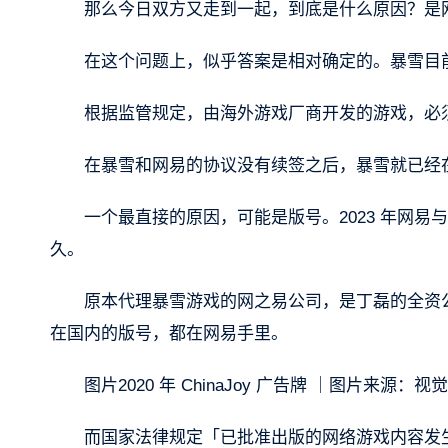
那么今日双方又走到一起，到底是什么原因？是
在这个问题上，似乎答案是相对确定的。暴雪目
根据监管规定，由海外游戏厂商开发的游戏，必
在暴雪和网易的协议没有续签之后，暴雪就已经
一个最直接的原因，可能是版号。2023 年网
久。
原本代理暴雪游戏的网之易公司，是丁磊的全资
在国内的版号，都在网易手里。
图片2020 年 ChinaJoy 广告牌 ｜图片来源：视
而国家法律规定「已批准出版的网络游戏内容发