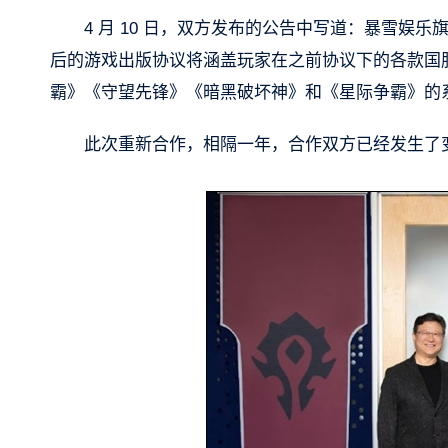
4 月 10 日，双方发布的公告中写道：暴雪
后的游戏出版协议将涵盖玩家在之前协议下的各款国
霸》《守望先锋》《暗黑破坏神》和《星际争霸》的
此次重新合作，相隔一年，合作双方已经发生了