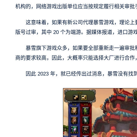
机构的，网络游戏出版单位应当按规定履行相关审批
这意味着，如果有新公司代理暴雪游戏，理论上要重
版号过审，其中 20 个为端游。据媒体报道，进口游戏
暴雪旗下游戏众多，如果要全部重新走一遍审批程
商的要求较高，因此，大概率只能选择大厂进行合作
因此 2023 年，就已经传出过消息，暴雪没有