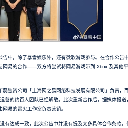
公告中，除了暴雪娱乐外，还有微软游戏参与。在合作公告
网易的合作——双方将尝试将网易游戏带到 Xbox 及其他
丁磊独资公司「上海网之易网络科技发展有限公司」负责，
游戏运营的约百人团队已经解散。此次重新合作后，据媒体报道
由网易的雷火工作室负责营销。
条款没有达成一致，此次公告中并没有提及太多具体合作条款。