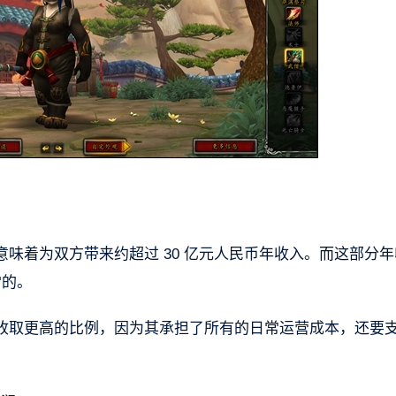
味着为双方带来约超过 30 亿元人民币年收入。而这部分年
雪的。
收取更高的比例，因为其承担了所有的日常运营成本，还要