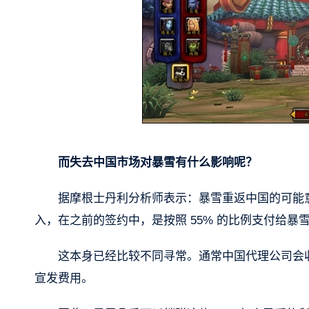
而失去中国市场对暴雪有什么影响呢？
据摩根士丹利分析师表示：暴雪重返中国的可能意
入，在之前的签约中，是按照 55% 的比例支付给暴
这本身已经比较不同寻常。通常中国代理公司会
宣发费用。