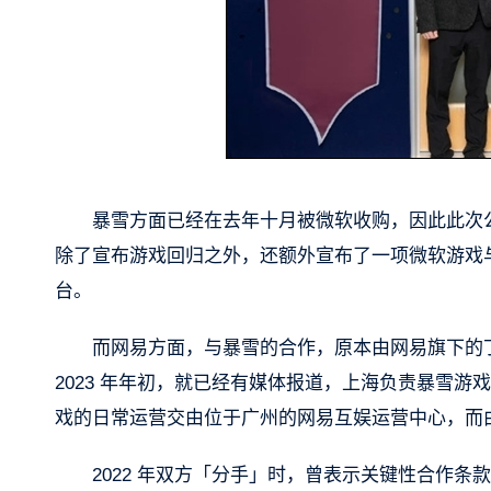
暴雪方面已经在去年十月被微软收购，因此此次
除了宣布游戏回归之外，还额外宣布了一项微软游戏与
台。
而网易方面，与暴雪的合作，原本由网易旗下的
2023 年年初，就已经有媒体报道，上海负责暴雪
戏的日常运营交由位于广州的网易互娱运营中心，而
2022 年双方「分手」时，曾表示关键性合作