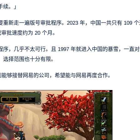
手续。」
新走一遍版号审批程序。2023 年，中国一共只有 109 
审批速度约为 20 个月。
序，几乎不太可行。且 1997 年就进入中国的暴雪，一直
，选择范围也十分有限。
找到能够接替网易的公司，希望能与网易再度合作。