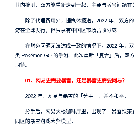
业内推测，双方能重新走到一起，主要与版号问题有
除了代理费用外，据媒体报道，2022 年，双方
游在全球发行，但只享有中国区市场营收分成。
在财务问题无法达成一致的情况下，2022 年
类 Pokémon GO 的手游。此次重新「复合」
期待。
01、网易更需要暴雪，还是暴雪更需要网易？
2022 年，网易与暴雪的「分手」，并不和平。
分手后，网易大楼咖啡厅里，出现了「暴雪绿茶
园区的暴雪游戏大斧模型。