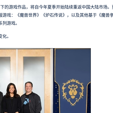
娱乐旗下的游戏作品，将自今年夏季开始陆续重返中国大陆市场。
服游戏：《魔兽世界》《炉石传说》，以及其他基于《魔兽
系列游戏。
变化。