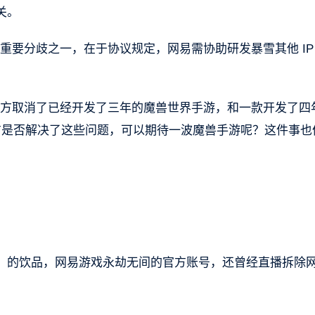
关。
的重要分歧之一，在于协议规定，网易需协助研发暴雪其他 IP
，双方取消了已经开发了三年的魔兽世界手游，和一款开发了四
后，双方是否解决了这些问题，可以期待一波魔兽手游呢？这件事也
」的饮品，网易游戏永劫无间的官方账号，还曾经直播拆除