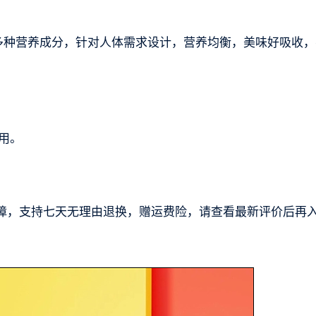
多种营养成分，针对人体需求设计，营养均衡，美味好吸收，
用。
障，支持七天无理由退换，赠运费险，请查看最新评价后再