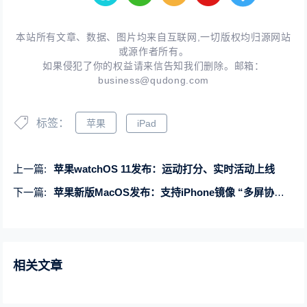
本站所有文章、数据、图片均来自互联网,一切版权均归源网站
或源作者所有。
如果侵犯了你的权益请来信告知我们删除。邮箱：
business@qudong.com
标签：
苹果
iPad
上一篇:
苹果watchOS 11发布：运动打分、实时活动上线
下一篇:
苹果新版MacOS发布：支持iPhone镜像 “多屏协同”来了
相关文章