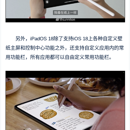
另外，iPadOS 18除了支持iOS 18上各种自定义壁
纸主屏和控制中心功能之外，还支持自定义应用内的常
用功能栏，所有应用都可以自由定义常用功能栏。