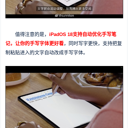
值得注意的是，
iPadOS 18支持自动优化手写笔
记，让你的手写字体更好看
，同时写字更快，支持把复
制粘贴进入的文字自动改成手写字体。