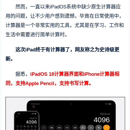
然而，一直以来iPadOS系统中缺少原生计算器应
用的问题，让不少用户感到遗憾，毕竟在日常使用中，
计算器是一个非常实用的工具，尤其是在学习、工作和
生活中需要进行简单计算时。
这次iPad终于有计算器了，网友称之为史诗级更
新。
据悉，
iPadOS 18计算器界面和iPhone计算器相
同，支持Apple Pencil，支持书写计算。