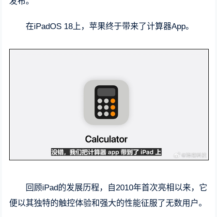
发布。
在iPadOS 18上，苹果终于带来了计算器App。
回顾iPad的发展历程，自2010年首次亮相以来，它
便以其独特的触控体验和强大的性能征服了无数用户。