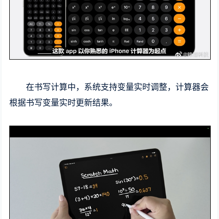
在书写计算中，系统支持变量实时调整，计算器会
根据书写变量实时更新结果。