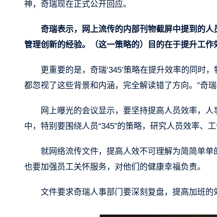
神，奇瑞现在正式公开回应。
奇瑞表示，网上流传的内部刊物截屏中提到的人员
管理创新的经验。（这一策略的）目的在于提升工作
更重要的是，奇瑞‘345’策略在提升效率的同
都忽视了这些背景和内涵，完全解读错了方向。”奇
网上曝光的会议显示，要坚持提高人员效率，人
中，特别要围绕人员“345”的策略，研究人员效率、
就网络流传文件，提高人效不可理解为简简单单的
也要加强员工关怀服务，对他们的健康幸福负责。
文件要求奇瑞人事部门要深刻复盘，提高加班的