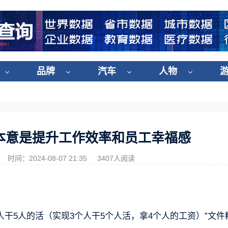
品牌
汽车
人物
：本意是提升工作效率和员工幸福感
时间：2024-08-07 21:35
3407人阅读
人干5人的活（实现3个人干5个人活，拿4个人的工资）”文件