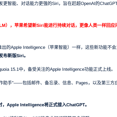
智能、对话能力更强的Siri，旨在赶超OpenAI的ChatGP
LLM），苹果希望新Siri能进行持续对话，更像人类一样回应
推出的Apple Intelligence（苹果智能）一样，这些新功能不
布新版Siri。
quoia 15.1中，备受关注的Apple Intelligence功能正式上线。
AI写作助手”——包括邮件、备忘录、信息、Pages，以及第三方
pple Intelligence将正式接入ChatGPT。