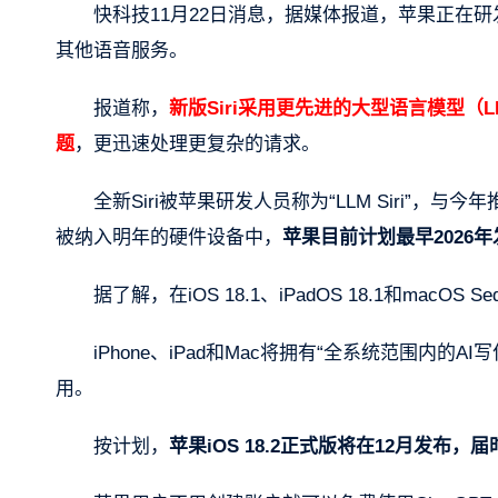
快科技11月22日消息，据媒体报道，苹果正在研发更
其他语音服务。
报道称，
新版Siri采用更先进的大型语言模型（
题
，更迅速处理更复杂的请求。
全新Siri被苹果研发人员称为“LLM Siri”，与今年
被纳入明年的硬件设备中，
苹果目前计划最早2026年发
据了解，在iOS 18.1、iPadOS 18.1和macOS Se
iPhone、iPad和Mac将拥有“全系统范围内的
用。
按计划，
苹果iOS 18.2正式版将在12月发布，届时，A