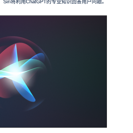
Siri将利用ChatGPT的专业知识回答用户问题。