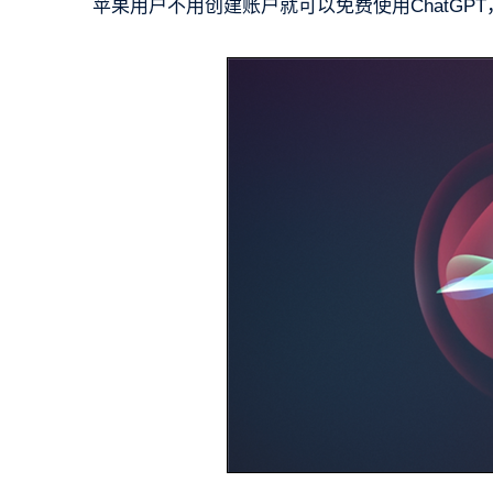
苹果用户不用创建账户就可以免费使用ChatGPT，