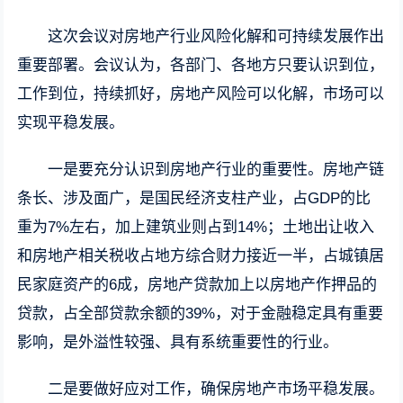
这次会议对房地产行业风险化解和可持续发展作出
重要部署。会议认为，各部门、各地方只要认识到位，
工作到位，持续抓好，房地产风险可以化解，市场可以
实现平稳发展。
一是要充分认识到房地产行业的重要性。房地产链
条长、涉及面广，是国民经济支柱产业，占GDP的比
重为7%左右，加上建筑业则占到14%；土地出让收入
和房地产相关税收占地方综合财力接近一半，占城镇居
民家庭资产的6成，房地产贷款加上以房地产作押品的
贷款，占全部贷款余额的39%，对于金融稳定具有重要
影响，是外溢性较强、具有系统重要性的行业。
二是要做好应对工作，确保房地产市场平稳发展。