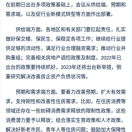
在前期已出台多项政策基础上，会议从供给端、预期和
需求端，以及促行业新模式转型等方面作出部署。
供给端方面。各地区和有关部门要扛起责任，扎实
做好保交楼、保民生、保稳定各项工作；继续给行业提
供足够的流动性，满足行业合理融资需求；推动行业并
购重组；完善相关房地产调控政策及制度。2022年已
出台的政策要持续抓好，2023年还将出台新举措，侧
重研究解决改善房企资产负债状况等。
预期和需求端方面。要着力改善预期，扩大有效需
求，支持刚性和改善性住房需求，比如，在住房消费等
领域还存在一些妨碍消费需求释放的限制性政策，这些
消费潜力要予以释放；结合落实生育政策和人才政策，
解决好新老市民、青年人等住房问题；鼓励加大保障性