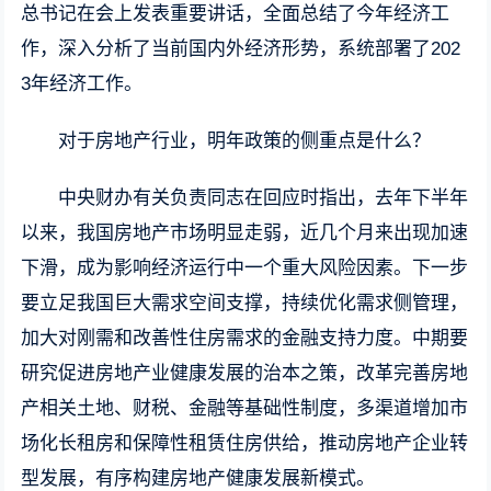
总书记在会上发表重要讲话，全面总结了今年经济工
作，深入分析了当前国内外经济形势，系统部署了202
3年经济工作。
对于房地产行业，明年政策的侧重点是什么？
中央财办有关负责同志在回应时指出，去年下半年
以来，我国房地产市场明显走弱，近几个月来出现加速
下滑，成为影响经济运行中一个重大风险因素。下一步
要立足我国巨大需求空间支撑，持续优化需求侧管理，
加大对刚需和改善性住房需求的金融支持力度。中期要
研究促进房地产业健康发展的治本之策，改革完善房地
产相关土地、财税、金融等基础性制度，多渠道增加市
场化长租房和保障性租赁住房供给，推动房地产企业转
型发展，有序构建房地产健康发展新模式。