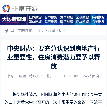
您当前的位置：
首页
>
新闻
>
房产
中央财办：要充分认识到房地产行
业重要性，住房消费潜力要予以释
放
来源：
编辑：特码天下
时间：2022-12-26 10:11
245人阅读
据新华社消息，刚刚闭幕的中央经济工作会议是党
的二十大后党中央召开的一次非常重要的会议，习近平