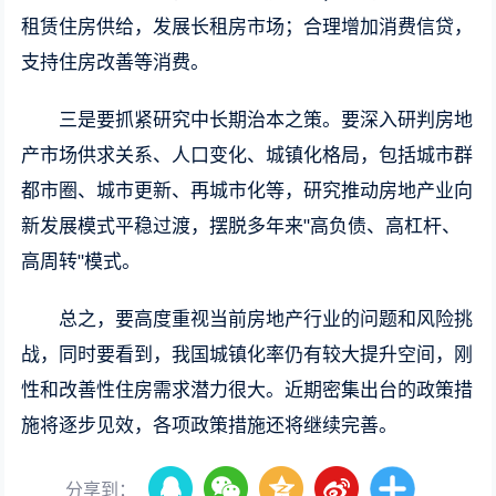
租赁住房供给，发展长租房市场；合理增加消费信贷，
支持住房改善等消费。
三是要抓紧研究中长期治本之策。要深入研判房地
产市场供求关系、人口变化、城镇化格局，包括城市群
都市圈、城市更新、再城市化等，研究推动房地产业向
新发展模式平稳过渡，摆脱多年来"高负债、高杠杆、
高周转"模式。
总之，要高度重视当前房地产行业的问题和风险挑
战，同时要看到，我国城镇化率仍有较大提升空间，刚
性和改善性住房需求潜力很大。近期密集出台的政策措
施将逐步见效，各项政策措施还将继续完善。
分享到：