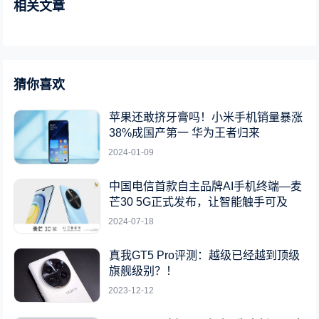
相关文章
猜你喜欢
苹果还敢挤牙膏吗！小米手机销量暴涨
38%成国产第一 华为王者归来
2024-01-09
中国电信首款自主品牌AI手机终端—麦
芒30 5G正式发布，让智能触手可及
2024-07-18
真我GT5 Pro评测：越级已经越到顶级
旗舰级别？！
2023-12-12