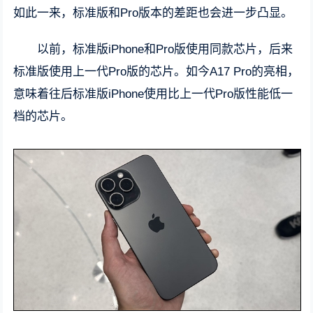
如此一来，标准版和Pro版本的差距也会进一步凸显。
以前，标准版iPhone和Pro版使用同款芯片，后来
标准版使用上一代Pro版的芯片。如今A17 Pro的亮相，
意味着往后标准版iPhone使用比上一代Pro版性能低一
档的芯片。