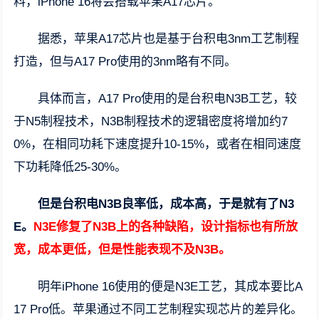
料，iPhone 16将会搭载苹果A17芯片。
据悉，苹果A17芯片也是基于台积电3nm工艺制程
打造，但与A17 Pro使用的3nm略有不同。
具体而言，A17 Pro使用的是台积电N3B工艺，较
于N5制程技术，N3B制程技术的逻辑密度将增加约7
0%，在相同功耗下速度提升10-15%，或者在相同速度
下功耗降低25-30%。
但是台积电N3B良率低，成本高，于是就有了N3
E。
N3E修复了N3B上的各种缺陷，设计指标也有所放
宽，成本更低，但是性能表现不及N3B。
明年iPhone 16使用的便是N3E工艺，其成本要比A
17 Pro低。苹果通过不同工艺制程实现芯片的差异化。