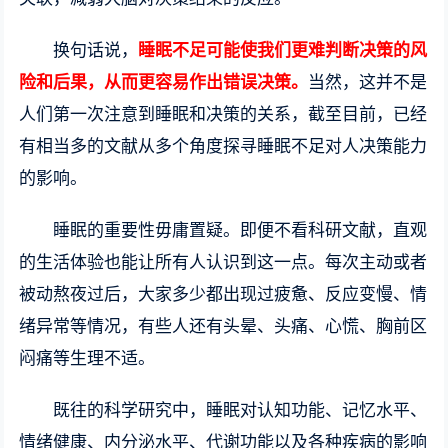
换句话说，
睡眠不足可能使我们更难判断决策的风
险和后果，从而更容易作出错误决策。
当然，这并不是
人们第一次注意到睡眠和决策的关系，截至目前，已经
有相当多的文献从多个角度探寻睡眠不足对人决策能力
的影响。
睡眠的重要性毋庸置疑。即便不看科研文献，直观
的生活体验也能让所有人认识到这一点。每次主动或者
被动熬夜过后，大家多少都出现过疲惫、反应变慢、情
绪异常等情况，有些人还有头晕、头痛、心慌、胸前区
闷痛等生理不适。
既往的科学研究中，睡眠对认知功能、记忆水平、
情绪健康、内分泌水平、代谢功能以及各种疾病的影响