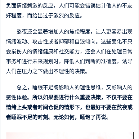
负面情绪刺激的反应，人们可能会错误估计他人的不友
好程度，而给出过于激烈的反应。
熬夜还会显著增加人的焦虑程度，让人更容易出现
情绪波动、攻击性或者抑郁和自毁倾向。这些变化不只
会损伤人的情绪健康和社交能力，还会人们在处理日常
事务和进行未来规划时，降低人们判断的准确度，诱导
人们在压力之下做出不理性的决策。
总之，睡眠不足既影响人的理性思维，又影响人的
感性体验。
所以如果要进行什么重要决策，不仅不要在
情绪上头或者时间仓促的情形下，也最好不要在熬夜或
者睡眠不足的时刻。无论如何，睡饱了再说。