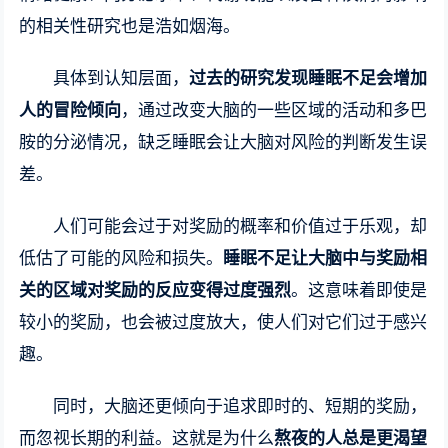
的相关性研究也是浩如烟海。
具体到认知层面，
过去的研究发现睡眠不足会增加
人的冒险倾向
，通过改变大脑的一些区域的活动和多巴
胺的分泌情况，缺乏睡眠会让大脑对风险的判断发生误
差。
人们可能会过于对奖励的概率和价值过于乐观，却
低估了可能的风险和损失。
睡眠不足让大脑中与奖励相
关的区域对奖励的反应变得过度强烈
。这意味着即使是
较小的奖励，也会被过度放大，使人们对它们过于感兴
趣。
同时，大脑还更倾向于追求即时的、短期的奖励，
而忽视长期的利益。这就是为什么
熬夜的人总是更渴望