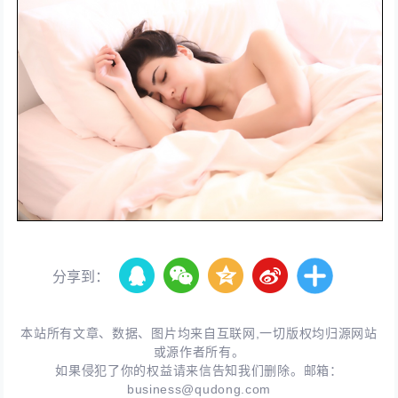
分享到：
本站所有文章、数据、图片均来自互联网,一切版权均归源网站
或源作者所有。
如果侵犯了你的权益请来信告知我们删除。邮箱：
business@qudong.com