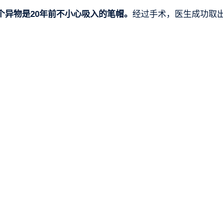
个异物是20年前不小心吸入的笔帽。
经过手术，医生成功取