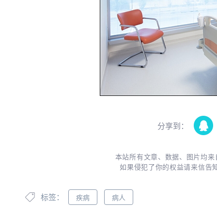
分享到：
本站所有文章、数据、图片均来
如果侵犯了你的权益请来信告
标签：
疾病
病人