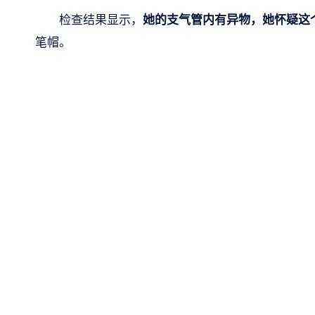
检查结果显示，
她的支气管内有异物，她怀疑这
笔帽。