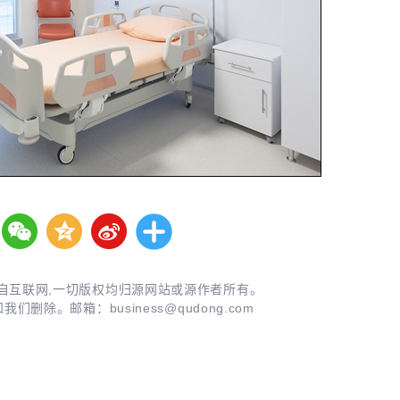
自互联网,一切版权均归源网站或源作者所有。
知我们删除。邮箱：
business@qudong.com