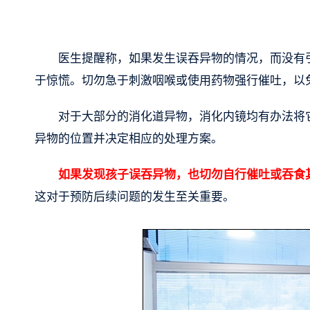
医生提醒称，如果发生误吞异物的情况，而没有
于惊慌。切勿急于刺激咽喉或使用药物强行催吐，以
对于大部分的消化道异物，消化内镜均有办法将
异物的位置并决定相应的处理方案。
如果发现孩子误吞异物，也切勿自行催吐或吞食
这对于预防后续问题的发生至关重要。