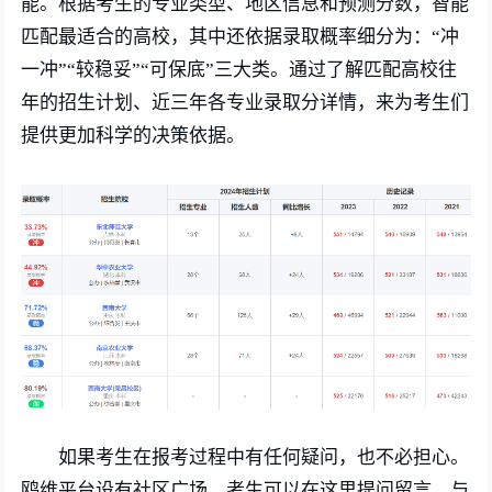
能。根据考生的专业类型、地区信息和预测分数，智能
匹配最适合的高校，其中还依据录取概率细分为：“冲
一冲”“较稳妥”“可保底”三大类。通过了解匹配高校往
年的招生计划、近三年各专业录取分详情，来为考生们
提供更加科学的决策依据。
如果考生在报考过程中有任何疑问，也不必担心。
鸥维平台设有社区广场，考生可以在这里提问留言，与