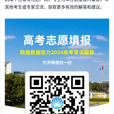
其他考生或专家交流，获取更多有效的解答和建议。