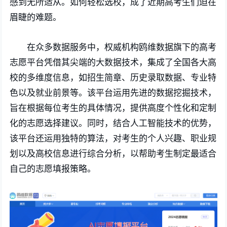
感到无所适从。如何轻松选校，成了近期高考生们迫在
眉睫的难题。
在众多数据服务中，权威机构鸥维数据旗下的高考
志愿平台凭借其尖端的大数据技术，集成了全国各大高
校的多维度信息，如招生简章、历史录取数据、专业特
色以及就业前景等。该平台运用先进的数据挖掘技术，
旨在根据每位考生的具体情况，提供高度个性化和定制
化的志愿选择建议。同时，结合人工智能技术的优势，
该平台还运用独特的算法，对考生的个人兴趣、职业规
划以及高校信息进行综合分析，以帮助考生制定最适合
自己的志愿填报策略。