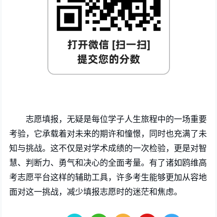
志愿填报，无疑是每位学子人生旅程中的一场重要
考验，它承载着对未来的期许和憧憬，同时也充满了未
知与挑战。这不仅是对学术成绩的一次检验，更是对智
慧、判断力、勇气和决心的全面考量。有了诸如鸥维高
考志愿平台这样的辅助工具，许多考生能够更加从容地
面对这一挑战，减少填报志愿时的迷茫和焦虑。