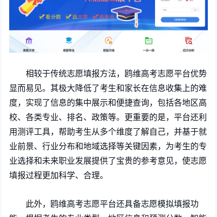
相较于传统志愿填报方法，鸥维高考志愿平台优势
显而易见。其极大降低了考生和家长在信息收集上的难
度，实现了信息的集中展示和便捷查询，包括各地区高
校、各类专业、排名、政策等。更重要的是，平台还利
用测评工具，帮助考生从多个维度了解自己，并基于就
业前景、行业分布和地域选择等关键因素，为考生的专
业选择和未来职业发展提供了宝贵的参考意见，使志愿
填报过程更加科学、合理。
此外，鸥维高考志愿平台还具备志愿模拟填报功