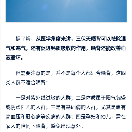
据了解，
从医学角度来讲，三伏天晒背可以祛除湿
气和寒气，还有促进钙质吸收的作用，晒背还能改善血
液循环。
但需要注意的是，并不是每个人都适合晒背，这四
类人群不适合晒背：
一是对紫外线过敏的人群；二是体质属于阳气偏盛
或阴虚阳亢的人群；三是有基础病的人群，尤其是患有
高血压和冠心病等疾病的人群；四是孕妇和幼儿，需在
家人的陪同下晒背，避免出现意外。