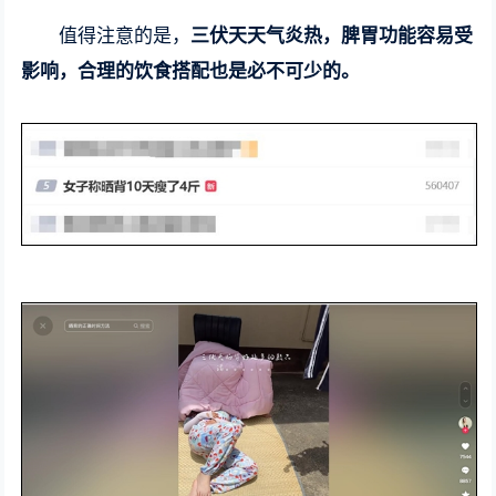
值得注意的是，
三伏天天气炎热，脾胃功能容易受
影响，合理的饮食搭配也是必不可少的。