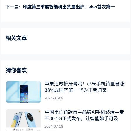
下一篇:
印度第三季度智能机出货量出炉：vivo首次第一
相关文章
猜你喜欢
苹果还敢挤牙膏吗！小米手机销量暴涨
38%成国产第一 华为王者归来
2024-01-09
中国电信首款自主品牌AI手机终端—麦
芒30 5G正式发布，让智能触手可及
2024-07-18