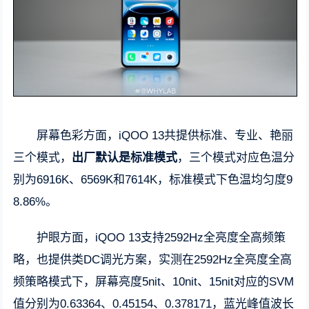
屏幕色彩方面，iQOO 13共提供标准、专业、艳丽
三个模式，
出厂默认是标准模式
，三个模式对应色温分
别为6916K、6569K和7614K，标准模式下色温均匀度9
8.86%。
护眼方面，iQOO 13支持2592Hz全亮度全高频策
略，也提供类DC调光方案，实测在2592Hz全亮度全高
频策略模式下，屏幕亮度5nit、10nit、15nit对应的SVM
值分别为0.63364、0.45154、0.378171，蓝光峰值波长