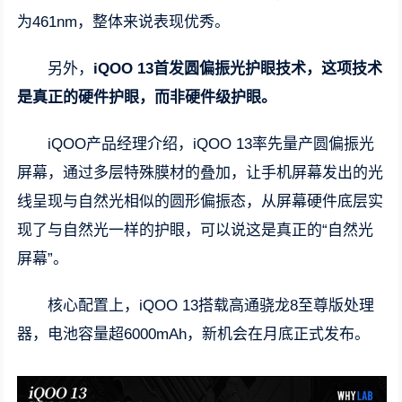
为461nm，整体来说表现优秀。
另外，
iQOO 13首发圆偏振光护眼技术，这项技术
是真正的硬件护眼，而非硬件级护眼。
iQOO产品经理介绍，iQOO 13率先量产圆偏振光
屏幕，通过多层特殊膜材的叠加，让手机屏幕发出的光
线呈现与自然光相似的圆形偏振态，从屏幕硬件底层实
现了与自然光一样的护眼，可以说这是真正的“自然光
屏幕”。
核心配置上，iQOO 13搭载高通骁龙8至尊版处理
器，电池容量超6000mAh，新机会在月底正式发布。