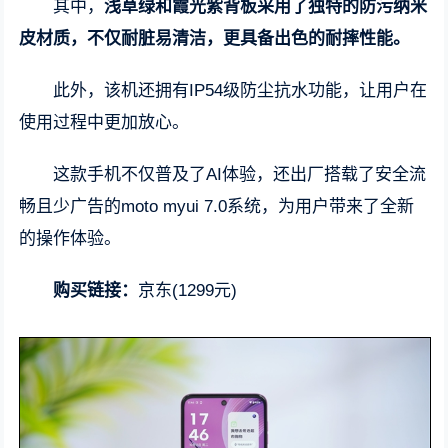
其中，
浅草绿和霞光紫背板采用了独特的防污纳米
皮材质，不仅耐脏易清洁，更具备出色的耐摔性能。
此外，该机还拥有IP54级防尘抗水功能，让用户在
使用过程中更加放心。
这款手机不仅普及了AI体验，还出厂搭载了安全流
畅且少广告的moto myui 7.0系统，为用户带来了全新
的操作体验。
购买链接：
京东(1299元)