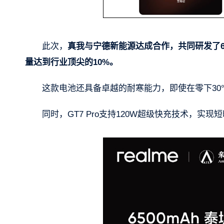
此次，
真我与宁德新能源达成合作，共同研发了65
量达到行业顶尖的10%。
这款电池还具备卓越的耐寒能力，即使在零下30
同时，GT7 Pro支持120W超级快充技术，