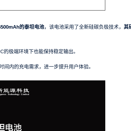
00mAh的泰坦电池
，该电池采用了全新硅碳负极技术，
其
°C的极端环境下也能保持稳定输出。
实现短时间内的充电需求，进一步提升用户体验。