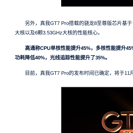
另外，真我GT7 Pro搭载的骁龙8至尊版芯片基于
大核以及6颗3.53GHz大核的性能核心。
高通称CPU单核性能提升45%，多核性能提升45
功耗降低40%，光线追踪性能提升了35%。
目前，真我GT7 Pro的发布时间已确定，将于11