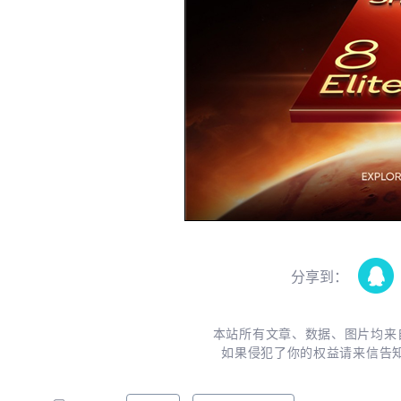
分享到：
本站所有文章、数据、图片均来
如果侵犯了你的权益请来信告