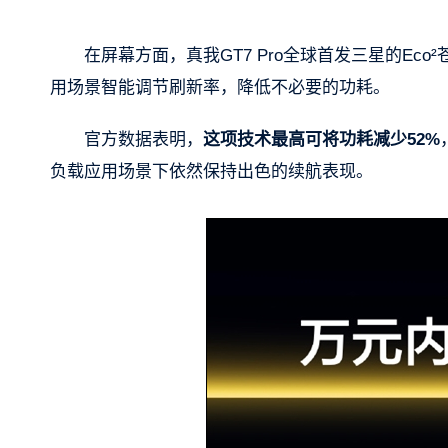
在屏幕方面，真我GT7 Pro全球首发三星的Eco
用场景智能调节刷新率，降低不必要的功耗。
官方数据表明，
这项技术最高可将功耗减少52%
负载应用场景下依然保持出色的续航表现。