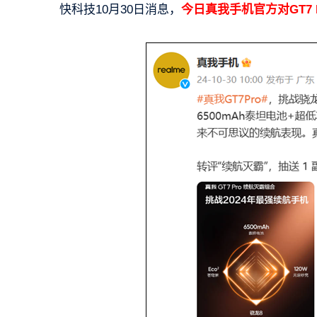
快科技10月30日消息，
今日真我手机官方对GT7