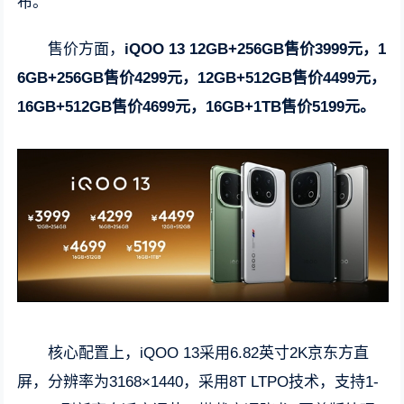
布。
售价方面，
iQOO 13 12GB+256GB售价3999元，1
6GB+256GB售价4299元，12GB+512GB售价4499元，
16GB+512GB售价4699元，16GB+1TB售价5199元。
核心配置上，iQOO 13采用6.82英寸2K京东方直
屏，分辨率为3168×1440，采用8T LTPO技术，支持1-