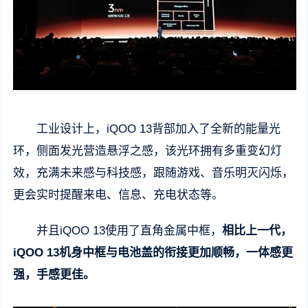
工业设计上，iQOO 13背部加入了全新的能量光
环，侧面发光营造悬浮之感，该光环拥有多重变幻灯
效，充满未来感与科技感，跟随游戏、音乐明灭闪烁，
更会实时提醒来电、信息、充电状态等。
并且iQOO 13使用了直角金属中框，
相比上一代，
iQOO 13机身中框与电池盖的衔接更加顺畅，一体感更
强，手感更佳。