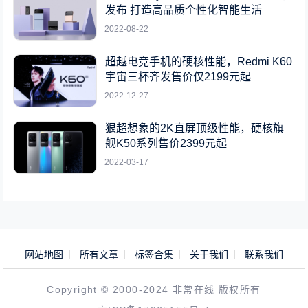
发布 打造高品质个性化智能生活
2022-08-22
超越电竞手机的硬核性能，Redmi K60
宇宙三杯齐发售价仅2199元起
2022-12-27
狠超想象的2K直屏顶级性能，硬核旗
舰K50系列售价2399元起
2022-03-17
网站地图
所有文章
标签合集
关于我们
联系我们
Copyright © 2000-2024 非常在线 版权所有