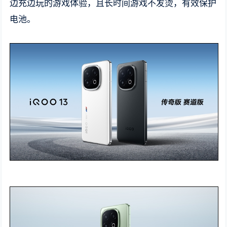
边充边玩的游戏体验，且长时间游戏不发烫，有效保护
电池。