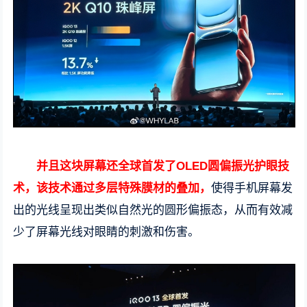
并且这块屏幕还全球首发了OLED圆偏振光护眼技
术，该技术通过多层特殊膜材的叠加，
使得手机屏幕发
出的光线呈现出类似自然光的圆形偏振态，从而有效减
少了屏幕光线对眼睛的刺激和伤害。