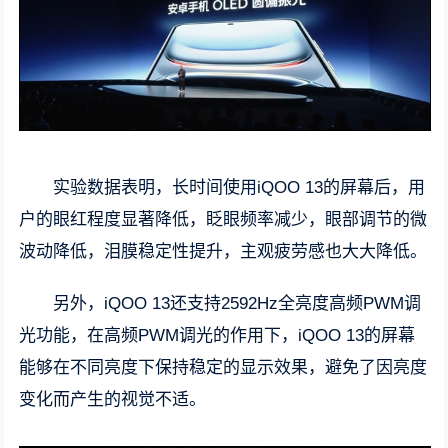
实验数据表明，长时间使用iQOO 13的屏幕后，用
户的眼红程度显著降低，眨眼频率减少，眼部调节的微
波动降低，泪膜稳定性提升，主观疲劳感也大大降低。
另外，iQOO 13还支持2592Hz全亮度高频PWM调
光功能，在高频PWM调光的作用下，iQOO 13的屏幕
能够在不同亮度下保持稳定的显示效果，避免了因亮度
变化而产生的视觉不适。