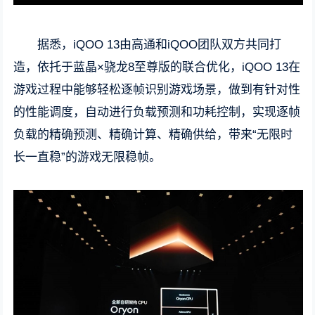
据悉，iQOO 13由高通和iQOO团队双方共同打
造，依托于蓝晶×骁龙8至尊版的联合优化，iQOO 13在
游戏过程中能够轻松逐帧识别游戏场景，做到有针对性
的性能调度，自动进行负载预测和功耗控制，实现逐帧
负载的精确预测、精确计算、精确供给，带来“无限时
长一直稳”的游戏无限稳帧。