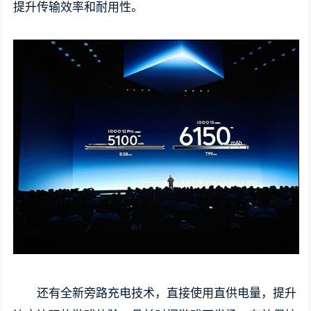
提升传输效率和耐用性。
还有全新旁路充电技术，直接使用直供电量，提升