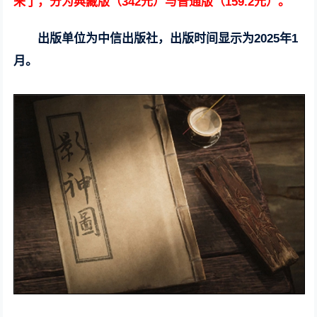
来了，分为典藏版（342元）与普通版（159.2元）。
出版单位为中信出版社，出版时间显示为2025年1
月。