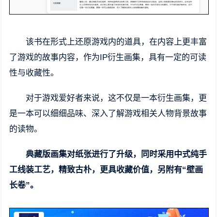
该书在形式上还原游戏内的道具，在内容上更丰富
了游戏的故事内容，作为IP衍生画集，具有一定的可读
性与收藏性。
对于游戏爱好者来说，这不仅是一本衍生画集，更
是一本可以细细品味、深入了解游戏相关人物背景故事
的读物。
典藏版画集对纸张进行了升级，同时采用中式纯手
工线装工艺，精致古朴，更具收藏价值，另附有“壁画
长卷”。