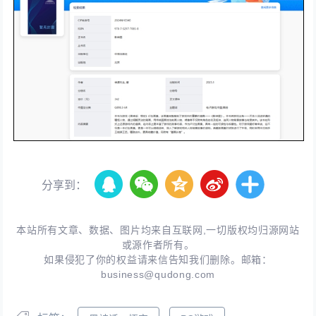
分享到：
本站所有文章、数据、图片均来自互联网,一切版权均归源网站
或源作者所有。
如果侵犯了你的权益请来信告知我们删除。邮箱：
business@qudong.com