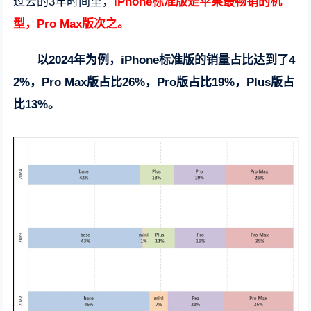
过去的3年时间里，
iPhone标准版是苹果最畅销的机
型，Pro Max版次之。
以2024年为例，iPhone标准版的销量占比达到了4
2%，Pro Max版占比26%，Pro版占比19%，Plus版占
比13%。