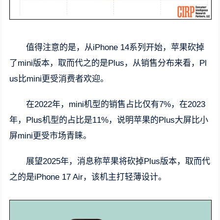
值得注意的是，从iPhone 14系列开始，苹果砍掉
了mini版本，取而代之的是Plus，从销售分布来看，Pl
us比mini更受消费者欢迎。
在2022年，mini机型的销售占比仅有7%，在2023
年，Plus机型的占比是11%，说明苹果的Plus大屏比小
屏mini更受市场青睐。
展望2025年，消息称苹果将砍掉Plus版本，取而代
之的是iPhone 17 Air，该机主打轻薄设计。