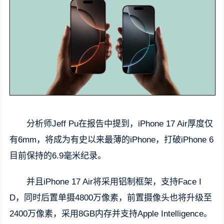
分析师Jeff Pu在报告中提到，iPhone 17 Air厚度仅
有6mm，将成为有史以来最薄的iPhone，打破iPhone 6
目前保持的6.9毫米纪录。
并且iPhone 17 Air将采用铝制框架，支持Face I
D，同时后置单摄4800万像素，前置摄像头也将升级至
2400万像素，采用8GB内存并支持Apple Intelligence。