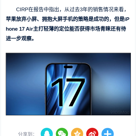
CIRP在报告中指出，从过去3年的销售情况来看，
苹果放弃小屏、拥抱大屏手机的策略是成功的，但是iP
hone 17 Air主打轻薄的定位能否获得市场青睐还有待
进一步观察。
分享到：