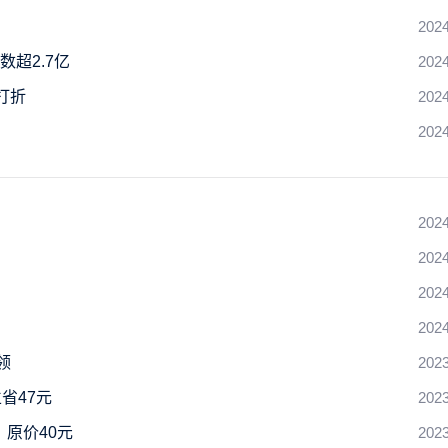
2024
数超2.7亿
2024
打折
2024
2024
2024
2024
2024
2024
领
2023
省47元
2023
：原价40元
2023