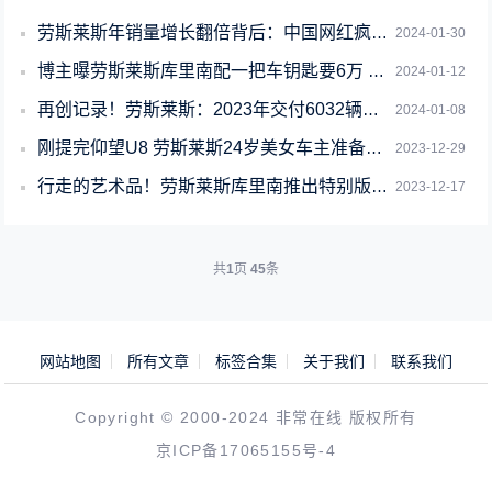
劳斯莱斯年销量增长翻倍背后：中国网红疯抢、有人不止买一辆
2024-01-30
博主曝劳斯莱斯库里南配一把车钥匙要6万 富豪网友在线打假
2024-01-12
再创记录！劳斯莱斯：2023年交付6032辆、同比增加11辆
2024-01-08
刚提完仰望U8 劳斯莱斯24岁美女车主准备买小米汽车SU7 Max
2023-12-29
行走的艺术品！劳斯莱斯库里南推出特别版：内饰采用1351颗珍珠母贝制成
2023-12-17
共
1
页
45
条
网站地图
所有文章
标签合集
关于我们
联系我们
Copyright © 2000-2024 非常在线 版权所有
京ICP备17065155号-4