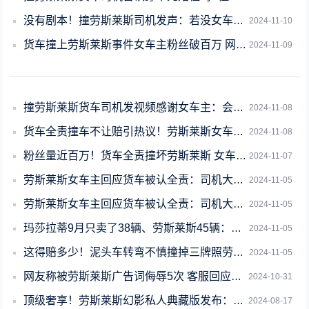
没有剧本！撞劳斯莱斯司机发声：若没女车主免责我倾家荡产也要赔
2024-11-10
货车撞上劳斯莱斯事件女车主粉丝破百万 网友质疑摆拍：当事双方回应
2024-11-09
撞劳斯莱斯货车司机发视频感谢女车主：会把这份爱传递下去
2024-11-08
货车全责撞车不让赔引热议！劳斯莱斯女车主三天涨粉超90万
2024-11-08
粉丝量近百万！货车全责撞坏劳斯莱斯 女车主不让其掏钱爆火：做人都互相理解下
2024-11-07
劳斯莱斯女车主回应货车被认全责：司机大哥不容易 保险超出部分她承担
2024-11-05
劳斯莱斯女车主回应货车被认全责：司机大哥不容易 超出部分她自己承担
2024-11-05
玛莎拉蒂9月只卖了38辆、劳斯莱斯45辆：进口豪车在中国不吃香了
2024-11-05
这得赔多少！泥头车转弯不慎撞掉三牌照劳斯莱斯古斯特前脸
2024-11-05
网友称被劳斯莱斯广告词侮辱5次 客服回应：并非官方海报
2024-10-31
顶级奢享！劳斯莱斯幻影私人典藏版发布：限量10台已被抢光
2024-08-17