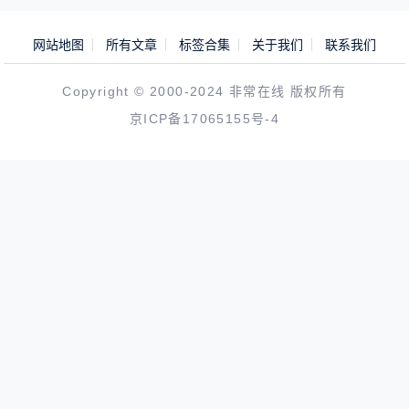
网站地图
所有文章
标签合集
关于我们
联系我们
Copyright © 2000-2024 非常在线 版权所有
京ICP备17065155号-4