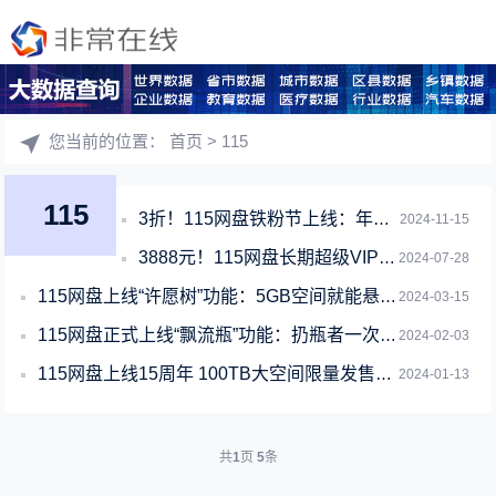
您当前的位置：
首页
> 115
115
3折！115网盘铁粉节上线：年费VIP额外赠送2TB空间
2024-11-15
3888元！115网盘长期超级VIP特惠：500TB海量空间
2024-07-28
115网盘上线“许愿树”功能：5GB空间就能悬赏特定文件
2024-03-15
115网盘正式上线“飘流瓶”功能：扔瓶者一次可获得4.75G空间
2024-02-03
115网盘上线15周年 100TB大空间限量发售：600元
2024-01-13
共
1
页
5
条