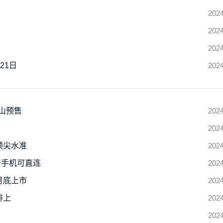
2024
2024
2024
21日
2024
蓝山预售
2024
2024
顶尖水准
2024
产手机可直连
2024
月底上市
2024
排上
2024
2024