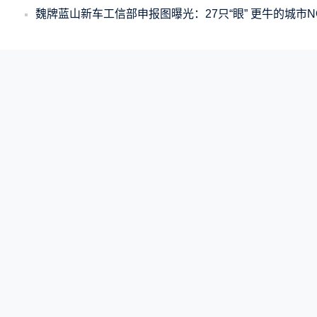
魏牌蓝山新车工信部申报图曝光：27只“眼” 更牛的城市N