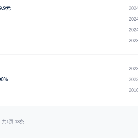
.9元
2024
2024
2024
2023
2023
0%
2023
2016
共
1
页
13
条