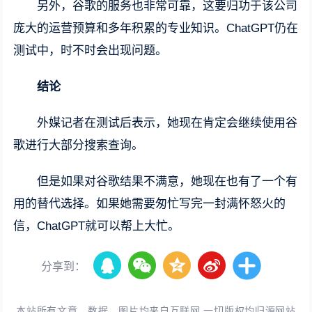
另外，谷歌的服务也非常可靠，这要归功于该公司
庞大的运营预算和多年积累的专业知识。ChatGPT仍在
测试中，时不时会出现问题。
结论
外媒记者在测试后表示，她现在肯定会继续使用谷
歌进行大部分搜索查询。
但是如果对谷歌结果不满意，她现在也有了一个有
用的替代选择。如果她需要匆忙写完一封满怀怒火的
信，ChatGPT就可以帮上大忙。
分享到：
本站所有文章、数据、图片均来自互联网,一切版权均归源网站