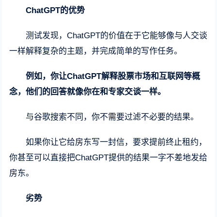
ChatGPT的优势
测试发现，ChatGPT的价值在于它能够像与人交谈
一样解释复杂的主题，并完成简单的写作任务。
例如，你让ChatGPT解释股票市场和互联网等概
念，他们的回答就像你在和专家交谈一样。
与谷歌搜索不同，你不需要过滤不必要的结果。
如果你让它给房东写一封信，要求提前终止租约，
你甚至可以直接把ChatGPT提供的结果一字不差地发给
房东。
劣势