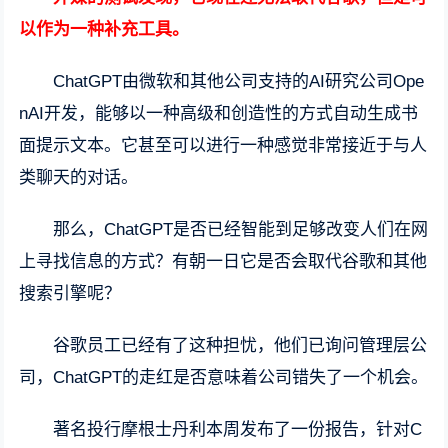
以作为一种补充工具。
ChatGPT由微软和其他公司支持的AI研究公司Ope
nAI开发，能够以一种高级和创造性的方式自动生成书
面提示文本。它甚至可以进行一种感觉非常接近于与人
类聊天的对话。
那么，ChatGPT是否已经智能到足够改变人们在网
上寻找信息的方式？有朝一日它是否会取代谷歌和其他
搜索引擎呢？
谷歌员工已经有了这种担忧，他们已询问管理层公
司，ChatGPT的走红是否意味着公司错失了一个机会。
著名投行摩根士丹利本周发布了一份报告，针对C