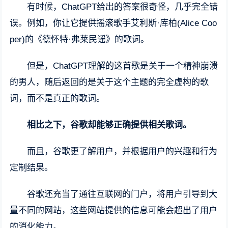
有时候，ChatGPT给出的答案很奇怪，几乎完全错
误。例如，你让它提供摇滚歌手艾利斯·库柏(Alice Coo
per)的《德怀特·弗莱民谣》的歌词。
但是，ChatGPT理解的这首歌是关于一个精神崩溃
的男人，随后返回的是关于这个主题的完全虚构的歌
词，而不是真正的歌词。
相比之下，谷歌却能够正确提供相关歌词。
而且，谷歌更了解用户，并根据用户的兴趣和行为
定制结果。
谷歌还充当了通往互联网的门户，将用户引导到大
量不同的网站，这些网站提供的信息可能会超出了用户
的消化能力。