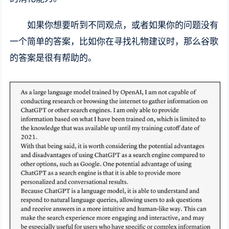
如果你想要听到不同观点，或者如果你的问题没有
一个简单的答案，比如你在寻找礼物建议时，那么谷歌
的答案是很有帮助的。