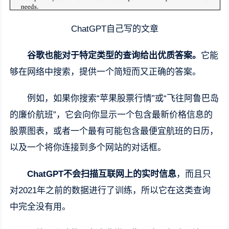
ChatGPT自己写的文章
谷歌也能对于特定类型的查询给出优质答案。
它能
够在网络中搜索，提供一个简短而又正确的答案。
例如，如果你搜索“苹果股票行情”或“飞往阿鲁巴岛
的廉价航班”，它会向你显示一个包含最新价格信息的
股票图表，或者一个最有可能包含最便宜航班的日历，
以及一个将你连接到多个网站的对话框。
ChatGPT不会扫描互联网上的实时信息
，而且只
对2021年之前的数据进行了训练，所以它在这类查询
中完全没有用。