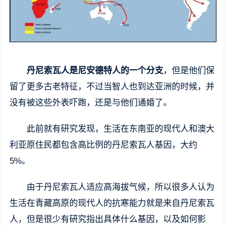
丹尼索瓦人是尼安德特人的一个分支
，但是他们保
留了更多古老特征，不过当智人也到达亚洲的时候，并
没有被这些外表吓跑，还是与他们通婚了。
此前就有研究发现，生活在东南亚的现代人和澳大
利亚原住民都包含高比例的丹尼索瓦人基因，大约
5%。
由于丹尼索瓦人适应高海拔气候，所以很多人认为
生活在青藏高原的现代人的抗寒能力就是来自丹尼索瓦
人，但是很少有研究指出具体什么基因，以及如何影