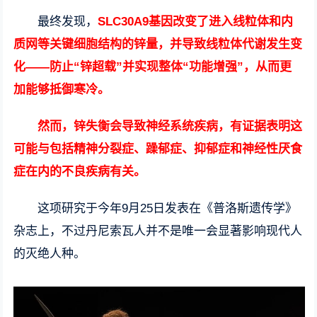
最终发现，
SLC30A9基因改变了进入线粒体和内
质网等关键细胞结构的锌量，并导致线粒体代谢发生变
化——防止“锌超载”并实现整体“功能增强”，从而更
加能够抵御寒冷。
然而，锌失衡会导致神经系统疾病，有证据表明这
可能与包括精神分裂症、躁郁症、抑郁症和神经性厌食
症在内的不良疾病有关。
这项研究于今年9月25日发表在《普洛斯遗传学》
杂志上，不过丹尼索瓦人并不是唯一会显著影响现代人
的灭绝人种。