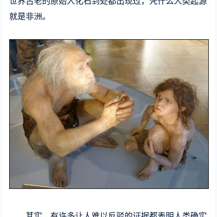
世界古老的原始人化石到处都出现过，凭什么人类起源
就是非洲。
其实，有许多让人难以反驳的证据都表明人类确实