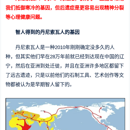
我们抵御寒冷的基因，但后遗症是更容易出现精神分裂
等心理健康问题。
智人得到的丹尼索瓦人的基因
丹尼索瓦人是一种2010年刚刚确定没多久的人
种，但其实他们早在28万年前就已经到达现在中国的辽
宁，然后在亚洲到处迁徙，并且在亚洲许多地区都留下
了远古遗迹，只是以前他们的石制工具、艺术创作等文
物都被认为是早期智人留下的。