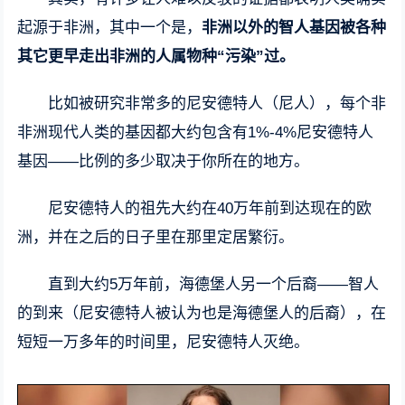
起源于非洲，其中一个是，
非洲以外的智人基因被各种
其它更早走出非洲的人属物种“污染”过。
比如被研究非常多的尼安德特人（尼人），每个非
非洲现代人类的基因都大约包含有1%-4%尼安德特人
基因——比例的多少取决于你所在的地方。
尼安德特人的祖先大约在40万年前到达现在的欧
洲，并在之后的日子里在那里定居繁衍。
直到大约5万年前，海德堡人另一个后裔——智人
的到来（尼安德特人被认为也是海德堡人的后裔），在
短短一万多年的时间里，尼安德特人灭绝。