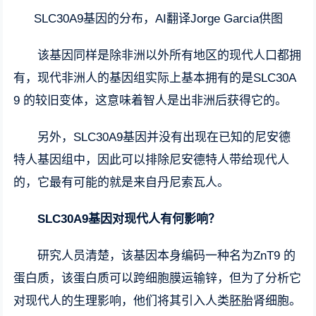
SLC30A9基因的分布，AI翻译Jorge Garcia供图
该基因同样是除非洲以外所有地区的现代人口都拥
有，现代非洲人的基因组实际上基本拥有的是SLC30A
9 的较旧变体，这意味着智人是出非洲后获得它的。
另外，SLC30A9基因并没有出现在已知的尼安德
特人基因组中，因此可以排除尼安德特人带给现代人
的，它最有可能的就是来自丹尼索瓦人。
SLC30A9基因对现代人有何影响？
研究人员清楚，该基因本身编码一种名为ZnT9 的
蛋白质，该蛋白质可以跨细胞膜运输锌，但为了分析它
对现代人的生理影响，他们将其引入人类胚胎肾细胞。