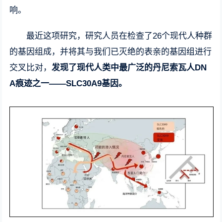
响。
最近这项研究，研究人员在检查了26个现代人种群
的基因组成，并将其与我们已灭绝的表亲的基因组进行
交叉比对，
发现了现代人类中最广泛的丹尼索瓦人DN
A痕迹之一——SLC30A9基因。