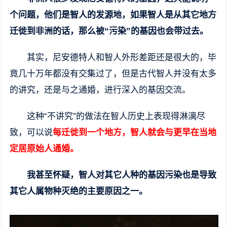
个问题，他们是智人的发源地，如果智人是从其它地方
迁徙到非洲的话，那么被“污染”的基因也会带过去。
其实，尼安德特人和智人外形差距还是很大的，毕
竟几十万年都没有交集过了，但是古代智人并没有太多
的讲究，还是与之通婚，进行深入的基因交流。
这种“不讲究”的做法在智人历史上表现得淋漓尽
致，可以说
每迁徙到一个地方，智人就会与更早在当地
定居原始人通婚。
我甚至怀疑，智人对其它人种的基因污染也是导致
其它人属物种灭绝的主要原因之一。