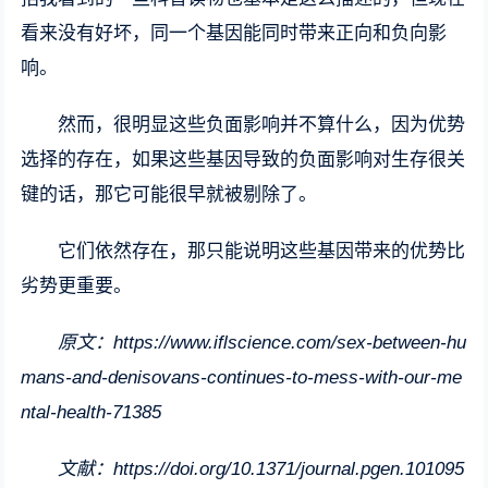
看来没有好坏，同一个基因能同时带来正向和负向影
响。
然而，很明显这些负面影响并不算什么，因为优势
选择的存在，如果这些基因导致的负面影响对生存很关
键的话，那它可能很早就被剔除了。
它们依然存在，那只能说明这些基因带来的优势比
劣势更重要。
原文：https://www.iflscience.com/sex-between-hu
mans-and-denisovans-continues-to-mess-with-our-me
ntal-health-71385
文献：https://doi.org/10.1371/journal.pgen.101095