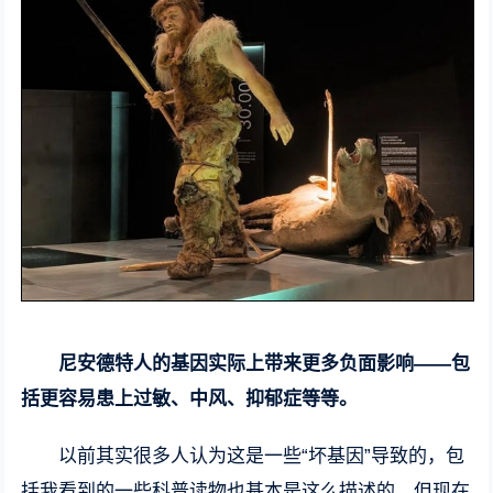
尼安德特人的基因实际上带来更多负面影响——包
括更容易患上过敏、中风、抑郁症等等。
以前其实很多人认为这是一些“坏基因”导致的，包
括我看到的一些科普读物也基本是这么描述的，但现在