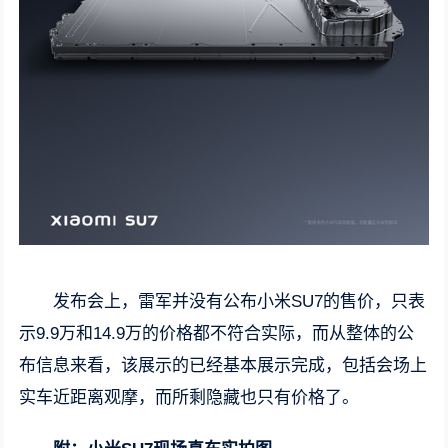
发布会上，雷军并没有公布小米SU7的售价，只表
示9.9万和14.9万的价格都不符合实际，而从整体的公
布信息来看，该展示的已经基本展示完成，包括会场上
实车近距离观摩，而所剩隐藏也只有价格了。