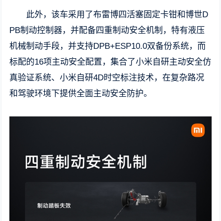
此外，该车采用了布雷博四活塞固定卡钳和博世D
PB制动控制器，并配备四重制动安全机制，特有液压
机械制动手段，并支持DPB+ESP10.0双备份系统，而
标配的16项主动安全配置，集合了小米自研主动安全仿
真验证系统、小米自研4D时空标注技术，在复杂路况
和驾驶环境下提供全面主动安全防护。