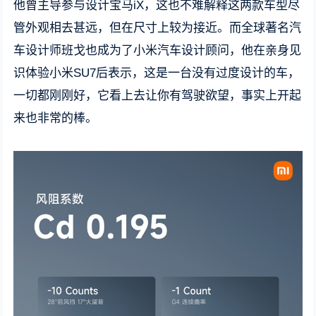
他曾主导参与设计宝马iX，这也不难解释这两款车型尽
管外观相去甚远，但在尺寸上较为接近。而全球著名汽
车设计师班戈也成为了小米汽车设计顾问，他在亲身见
识体验小米SU7后表示，这是一台没有过度设计的车，
一切都刚刚好，它看上去让你有驾驶欲望，事实上开起
来也非常的棒。