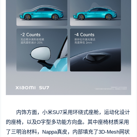
内饰方面，小米SU7采用环绕式座舱，运动化设计
的座椅，以及D字型多功能方向盘。其中座椅材质采用
了三明治材料，Nappa真皮，内部填充了3D-Mesh网状