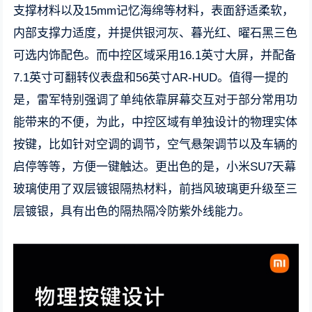
支撑材料以及15mm记忆海绵等材料，表面舒适柔软，
内部支撑力适度，并提供银河灰、暮光红、曜石黑三色
可选内饰配色。而中控区域采用16.1英寸大屏，并配备
7.1英寸可翻转仪表盘和56英寸AR-HUD。值得一提的
是，雷军特别强调了单纯依靠屏幕交互对于部分常用功
能带来的不便，为此，中控区域有单独设计的物理实体
按键，比如针对空调的调节，空气悬架调节以及车辆的
启停等等，方便一键触达。更出色的是，小米SU7天幕
玻璃使用了双层镀银隔热材料，前挡风玻璃更升级至三
层镀银，具有出色的隔热隔冷防紫外线能力。