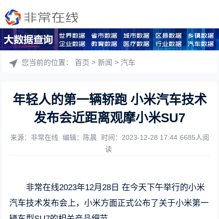
您当前的位置：
首页
>
新闻
>
汽车
年轻人的第一辆轿跑 小米汽车技术
发布会近距离观摩小米SU7
来源：非常在线
编辑：陈晨
时间：2023-12-28 17:44
6685人阅
读
非常在线2023年12月28日 在今天下午举行的小米
汽车技术发布会上，小米方面正式公布了关于小米第一
辆车型SU7的相关产品细节。