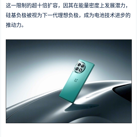
这一限制的超十倍扩容，因其在能量密度上发展潜力，
硅基负极被视为下一代理想负极，成为电池技术进步的
推动力。