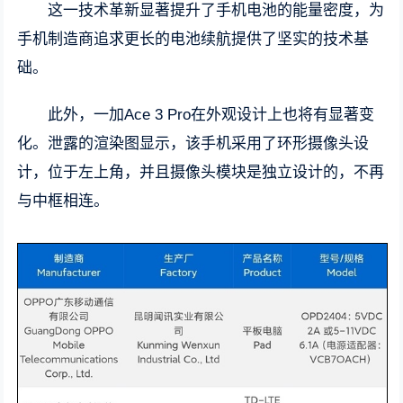
这一技术革新显著提升了手机电池的能量密度，为
手机制造商追求更长的电池续航提供了坚实的技术基
础。
此外，一加Ace 3 Pro在外观设计上也将有显著变
化。泄露的渲染图显示，该手机采用了环形摄像头设
计，位于左上角，并且摄像头模块是独立设计的，不再
与中框相连。