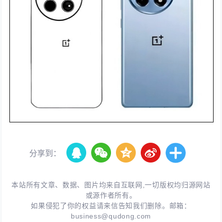
分享到：
本站所有文章、数据、图片均来自互联网,一切版权均归源网站
或源作者所有。
如果侵犯了你的权益请来信告知我们删除。邮箱：
business@qudong.com