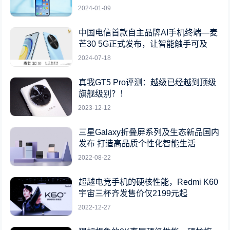
2024-01-09
中国电信首款自主品牌AI手机终端—麦
芒30 5G正式发布，让智能触手可及
2024-07-18
真我GT5 Pro评测：越级已经越到顶级
旗舰级别？！
2023-12-12
三星Galaxy折叠屏系列及生态新品国内
发布 打造高品质个性化智能生活
2022-08-22
超越电竞手机的硬核性能，Redmi K60
宇宙三杯齐发售价仅2199元起
2022-12-27