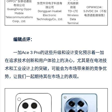
编辑点评：
一加Ace 3 Pro的这些升级和设计变化预示着一加
在追求技术创新和用户体验上的决心，尤其是在电池技
术和工业设计上的突破，可能会为市场带来新的竞争优
势，让我们一起期待其在市场上的表现。