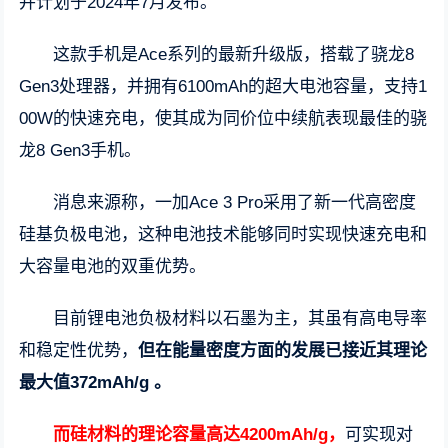
并计划于2024年7月发布。
这款手机是Ace系列的最新升级版，搭载了骁龙8
Gen3处理器，并拥有6100mAh的超大电池容量，支持1
00W的快速充电，使其成为同价位中续航表现最佳的骁
龙8 Gen3手机。
消息来源称，一加Ace 3 Pro采用了新一代高密度
硅基负极电池，这种电池技术能够同时实现快速充电和
大容量电池的双重优势。
目前锂电池负极材料以石墨为主，其虽有高电导率
和稳定性优势，
但在能量密度方面的发展已接近其理论
最大值372mAh/g 。
而硅材料的理论容量高达4200mAh/g，
可实现对