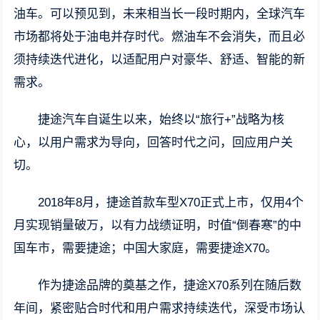
油车。可以预见到，未来相当长一段时期内，全球汽车
市场都将处于油电并存时代。燃油车不会消失，而且必
须持续迭代进化，以适配用户对豪华、舒适、智能的新
需求。
捷途汽车自诞生以来，始终以“旅行+”战略为核
心，以用户需求为导向，回答时代之问，回应用户关
切。
2018年8月，捷途首款车型X70正式上市，仅用4个
月实现销量破万，以有力战绩证明，时值“倒春寒”的中
国车市，需要捷途；中国大家庭，需要捷途X70。
作为捷途品牌的奠基之作，捷途X70系列在随后数
年间，紧密贴合时代和用户需求持续迭代，深受市场认