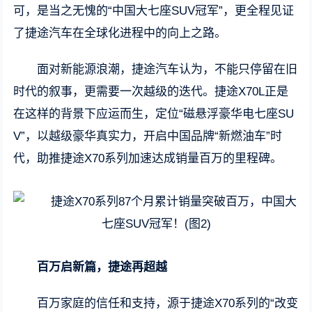
可，是当之无愧的“中国大七座SUV冠军”，更全程见证
了捷途汽车在全球化进程中的向上之路。
面对新能源浪潮，捷途汽车认为，不能只停留在旧
时代的叙事，更需要一次越级的迭代。捷途X70L正是
在这样的背景下应运而生，定位“磁悬浮豪华电七座SU
V”，以越级豪华真实力，开启中国品牌“新燃油车”时
代，助推捷途X70系列加速达成销量百万的里程碑。
百万启新篇，捷途再超越
百万家庭的信任和支持，源于捷途X70系列的“改变