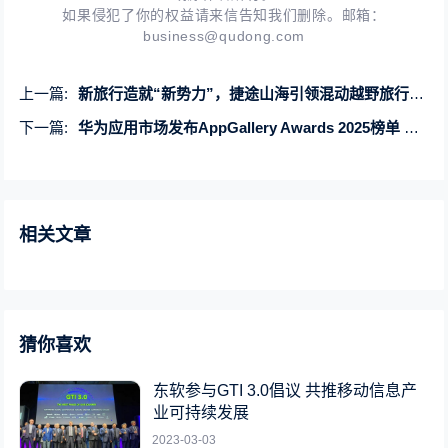
如果侵犯了你的权益请来信告知我们删除。邮箱：
business@qudong.com
上一篇:
新旅行造就“新势力”，捷途山海引领混动越野旅行新风尚
下一篇:
华为应用市场发布AppGallery Awards 2025榜单 从推荐应用到传递价值
相关文章
猜你喜欢
东软参与GTI 3.0倡议 共推移动信息产
业可持续发展
2023-03-03