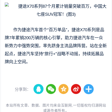
作为捷途汽车首个“百万单品”，捷途X70系列是品
牌7年累销200万辆的核心引擎，助力捷途汽车在一众
新势力中强势突围，率先跻身主流品牌阵营。站在全新
起点，捷途汽车坚持“旅行+”战略不动摇，持续拓展品
牌向上空间。
分享到：
本站所有文章、数据、图片均来自互联网,一切版权均归源网站
或源作者所有。