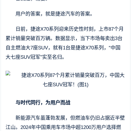
用户的答案，就是捷途汽车的答案。
日前，捷途X70系列迎来历史性时刻，上市87个月
累计销量突破百万辆。数据显示，当下市场每卖出3台
自主燃油大7座SUV，就有1台是捷途X70系列，“中国
大七座SUV冠军”实至名归。
与时代同行，为用户而战
新能源汽车虽蓬勃发展，但燃油车仍旧占据近半壁
江山。2024年中国乘用车市场中超1200万用户选择燃