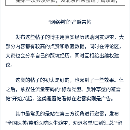
“网络判官型”避雷帖
发布这些帖子的博主用真实经历帮助网友避雷，大
部分内容都有较高的点赞和收藏数据，同时在评论区，
大家也会分享自己的踩坑经历，同时互相给出维权建
议。
这类的帖子的初衷是好的，也起到了一些效果。但
之后，拿捏住流量密码的“标题党型、反种草型的避雷
帖”开始兴起，这类避雷帖看似在避雷实则是广告。
其中最常见的是站在第三方视角进行避雷，发布
“全国医美/整形医院医生避雷，劝退名单/口碑汇总”“留