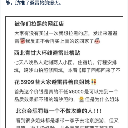
能，助推了避雷帖的爆火。