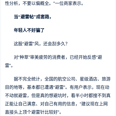
性分析，不要以偏概全。”一位商家表示。
当“避雷帖”成套路，
年轻人不好骗了
这股“避雷”风，还会刮多久？
对“种草”审美疲劳的消费者，已经开始反感“避
雷”。
据不完全统计，全国的航空公司、星级酒店、旅游
目的地等，基本都已遭遇“避雷”。有用户表示，现在动
不动就避雷，但是真的想避坑时，看半小时都搜不到真
正能让自己满意、对自己有用的信息，“建议现在上网
直接头上顶个避雷针比较好”。