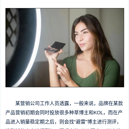
某营销公司工作人员透露，一般来说，品牌在某款
产品营销初期会同时投放很多种草博主和KOL，而在产
品进入销量稳定期之后，则会找“避雷”博主进行测评，