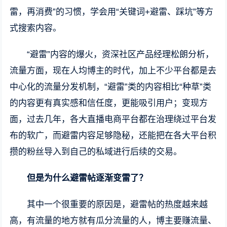
雷，再消费”的习惯，学会用“关键词+避雷、踩坑”等方
式搜索内容。
“避雷”内容的爆火，资深社区产品经理松朗分析，
流量方面，现在人均博主的时代，加上不少平台都是去
中心化的流量分发机制，“避雷”类的内容相比“种草”类
的内容更有真实感和信任度，更能吸引用户；变现方
面，过去几年，各大直播电商平台都在治理绕过平台发
布的软广，而避雷内容足够隐秘，还能把在各大平台积
攒的粉丝导入到自己的私域进行后续的交易。
但是为什么避雷帖逐渐变雷了？
其中一个很重要的原因是，避雷帖的热度越来越
高，有流量的地方就有瓜分流量的人，博主要赚流量、