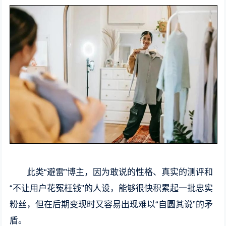
此类“避雷”博主，因为敢说的性格、真实的测评和
“不让用户花冤枉钱”的人设，能够很快积累起一批忠实
粉丝，但在后期变现时又容易出现难以“自圆其说”的矛
盾。