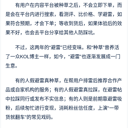
有用户在内容平台被种草之后，不会立即下单，而
是会在平台内进行搜索，看测评、比价格、学避雷，如
果符合预期，才会下单；等收到货后，如果体验后的效
果不好，也会去平台分享给其他人防踩坑。
不过，这两年的“避雷”已经变味。和“种草”曾养活
了一众KOL博主一样，如今，“避雷”也逐渐发展成一门
生意。
有的人假避雷真种草，在帮用户排雷后推荐合作产
品或自家机构的服务；有的人假避雷真拉踩，在避雷帖
中拉踩同行或发布不实信息；有的人则是前期靠避雷吸
粉，后续匆忙进行变现，消耗粉丝信任度，上演“一带
货就翻车”的常见戏码。