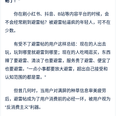
帖了！”
你在刷小红书、抖音、B站等内容平台的时候，会
不会经常刷到避雷帖？被避雷帖逼疯的年轻人，可不在
少数。
有受不了避雷帖的用户这样总结：现在的人出去
玩，玩到哪里就避雷到哪里；现在的人吃喝逛买，东西
辣了要避雷、清淡了也要避雷，服务贵了避雷、便宜了
也要避雷。“一点小事都要放大避雷，超出自己接受和
认知范围的都是雷。”
但曾几何时，当用户对满屏的种草信息审美疲劳
后，避雷帖成为了用户消费前的必经一环，被用户视为
“反消费主义”利器。