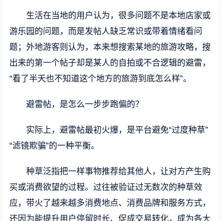
生活在当地的用户认为，很多问题不是本地店家或
游乐园的问题，而是发帖人缺乏常识或带着情绪看问
题；外地游客则认为，本来想搜索某地的旅游攻略，搜
出来的第一个帖子却是某人的自拍或不合逻辑的避雷，
“看了半天也不知道这个地方的旅游到底怎么样”。
避雷帖，是怎么一步步跑偏的？
实际上，避雷帖最初火爆，是平台避免“过度种草”
“滤镜欺骗”的一种平衡。
种草泛指把一样事物推荐给其他人，让对方产生购
买或消费欲望的过程。过往被验证过无数次的种草效
应，带火了越来越多消费地点、消费品牌和服务方式，
还因为能提升用户停留时长、促成交易转化，成为各大