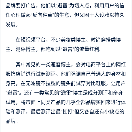
品牌要打广告，他们以“避雷”为切入点，利用用户的信
任心理做起“反向种草”的生意，但又困于人设难以持久
发展。
在短视频平台，不少美妆类博主、时尚穿搭类博
主、测评博主，都吃到过“避雷”的流量红利。
其中常见的一类避雷博主，会对电商平台上的网红
服饰店铺进行试穿测评。他们强调自己普通人的身材和
身高，在无滤镜不拉腿的镜头前试穿对比鞋服，让用户
“避雷”。还有一类常见的“避雷”博主是成分测评和亲身
试用，将市面上同类产品的几乎全部品牌买回来进行体
验和测评，最后测评出最“扛打”但又各自还有小缺点的
品牌。