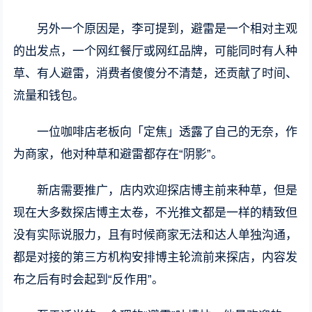
另外一个原因是，李可提到，避雷是一个相对主观
的出发点，一个网红餐厅或网红品牌，可能同时有人种
草、有人避雷，消费者傻傻分不清楚，还贡献了时间、
流量和钱包。
一位咖啡店老板向「定焦」透露了自己的无奈，作
为商家，他对种草和避雷都存在“阴影”。
新店需要推广，店内欢迎探店博主前来种草，但是
现在大多数探店博主太卷，不光推文都是一样的精致但
没有实际说服力，且有时候商家无法和达人单独沟通，
都是对接的第三方机构安排博主轮流前来探店，内容发
布之后有时会起到“反作用”。