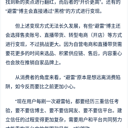
找到新的卖点进行翻红，而后者的“开价更高”。还有的
“避雷”博主会直接通过“黑榜”的方式进行变现。
但上述变现方式无法长久发展，有些“避雷”博主还
会选择售卖账号、直播带货、转型电商（开店）等方式
进行变现，不过挑战更大。因为自营电商和直播带货需
要花更多的时间来选品、积累供应链、售后，内容重心
也会放在推销自家品牌上。
从消费者的角度来看，“避雷”原本是想远离消费陷
阱，如今反而要比之前更加小心。
“现在用户每刷一次避雷帖，都要经历三重信任考
验，要不要信博主、要不要信网友、要不要信平台。建
立信任的过程变得更加复杂，需要用户和平台共同努力