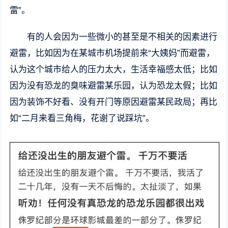
雷”。
有的人会因为一些微小的甚至是不相关的因素进行
避雷，比如因为在某城市机场提前来“大姨妈”而避雷，
认为这个城市给人的压力太大，生活幸福感太低；比如
因为没有恐龙的臭味避雷某乐园，认为恐龙太假；比如
因为装饰不好看、没有开门等原因避雷某民政局；再比
如“二月来看三角梅，花谢了说踩坑”。