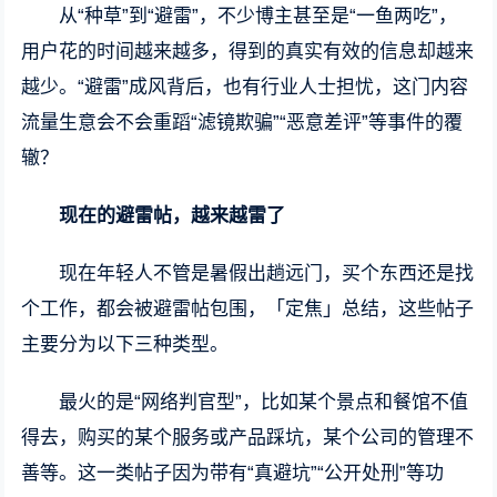
从“种草”到“避雷”，不少博主甚至是“一鱼两吃”，
用户花的时间越来越多，得到的真实有效的信息却越来
越少。“避雷”成风背后，也有行业人士担忧，这门内容
流量生意会不会重蹈“滤镜欺骗”“恶意差评”等事件的覆
辙？
现在的避雷帖，越来越雷了
现在年轻人不管是暑假出趟远门，买个东西还是找
个工作，都会被避雷帖包围，「定焦」总结，这些帖子
主要分为以下三种类型。
最火的是“网络判官型”，比如某个景点和餐馆不值
得去，购买的某个服务或产品踩坑，某个公司的管理不
善等。这一类帖子因为带有“真避坑”“公开处刑”等功