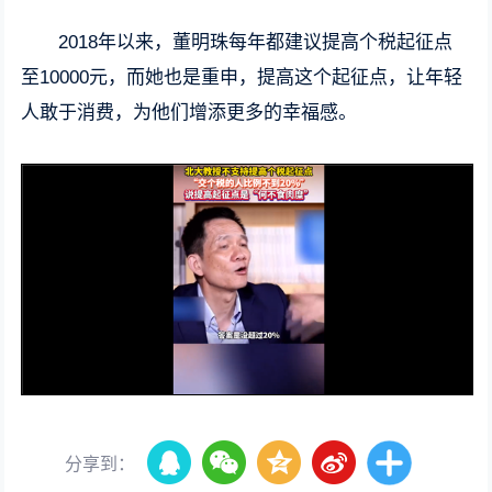
2018年以来，董明珠每年都建议提高个税起征点
至10000元，而她也是重申，提高这个起征点，让年轻
人敢于消费，为他们增添更多的幸福感。
分享到：