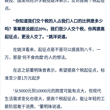
教授、国发院经济学教授姚洋表示，反对提高个税起征
点。
“你知道我们交个税的人占我们人口的比例是多少
吗？答案是没超过20%，我们很少人交个税，你再提高
起征点，更没人交了。“姚洋说道。
在姚洋看来，起征点是不是可以提高到八千、一
万，那是‘何不食肉糜’的人的想法。
在这之前董明珠曾表示，希望提高个税起征点，标
准至少是1万元起步
“从5000元到10000元的跨度可能有点大，但现代
生活需求变化也很大，提高个税起征点，能让年轻的工
薪阶层敢于消费。”董明珠说道。