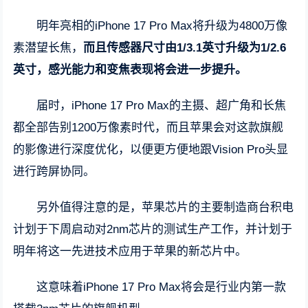
明年亮相的iPhone 17 Pro Max将升级为4800万像
素潜望长焦，
而且传感器尺寸由1/3.1英寸升级为1/2.6
英寸，感光能力和变焦表现将会进一步提升。
届时，iPhone 17 Pro Max的主摄、超广角和长焦
都全部告别1200万像素时代，而且苹果会对这款旗舰
的影像进行深度优化，以便更方便地跟Vision Pro头显
进行跨屏协同。
另外值得注意的是，苹果芯片的主要制造商台积电
计划于下周启动对2nm芯片的测试生产工作，并计划于
明年将这一先进技术应用于苹果的新芯片中。
这意味着iPhone 17 Pro Max将会是行业内第一款