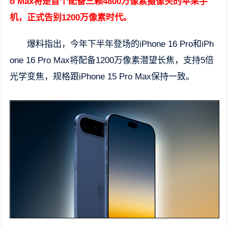
o Max将是首个配备三颗4800万像素摄像头的苹果手
机，正式告别1200万像素时代。
爆料指出，今年下半年登场的iPhone 16 Pro和iPh
one 16 Pro Max将配备1200万像素潜望长焦，支持5倍
光学变焦，规格跟iPhone 15 Pro Max保持一致。