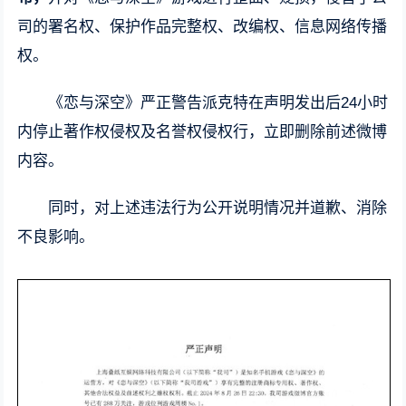
司的署名权、保护作品完整权、改编权、信息网络传播
权。
《恋与深空》严正警告派克特在声明发出后24小时
内停止著作权侵权及名誉权侵权行，立即删除前述微博
内容。
同时，对上述违法行为公开说明情况并道歉、消除
不良影响。