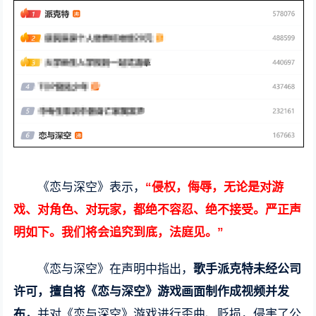
《恋与深空》表示，
“侵权，侮辱，无论是对游
戏、对角色、对玩家，都绝不容忍、绝不接受。严正声
明如下。我们将会追究到底，法庭见。”
《恋与深空》在声明中指出，
歌手派克特未经公司
许可，擅自将《恋与深空》游戏画面制作成视频并发
布，
并对《恋与深空》游戏进行歪曲、贬损，侵害了公