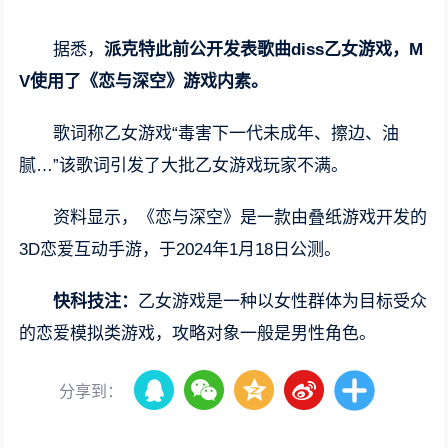
据悉，
派克特此前公开发表歌曲diss乙女游戏，M
V使用了《恋与深空》游戏内素。
歌词称乙女游戏“毒害下一代未成年、擦边、油
腻…”该歌词引发了大批乙女游戏玩家不满。
资料显示，《恋与深空》是一款由叠纸游戏开发的
3D恋爱互动手游，于2024年1月18日公测。
快科技注：
乙女游戏是一种以女性群体为目标受众
的恋爱模拟类游戏，攻略对象一般是男性角色。
分享到：