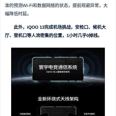
准的预测Wi-Fi和数据网络的状态，提前规避异常，大
幅降低时延。
此外，iQOO 13完成机场挑战，安检口、候机大
厅、登机口等人流密集的位置，1小时几乎0掉线。