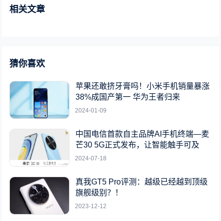
相关文章
猜你喜欢
苹果还敢挤牙膏吗！小米手机销量暴涨
38%成国产第一 华为王者归来
2024-01-09
中国电信首款自主品牌AI手机终端—麦
芒30 5G正式发布，让智能触手可及
2024-07-18
真我GT5 Pro评测：越级已经越到顶级
旗舰级别？！
2023-12-12