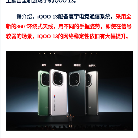
上推出全新游戏手机iQOO 13。
据介绍，
iQOO 13配备寰宇电竞通信系统，
采用全
新的360°环绕式天线，用不同的手握姿势，即使在信号
较弱的场景，iQOO 13的网络稳定性依旧有大幅提升。